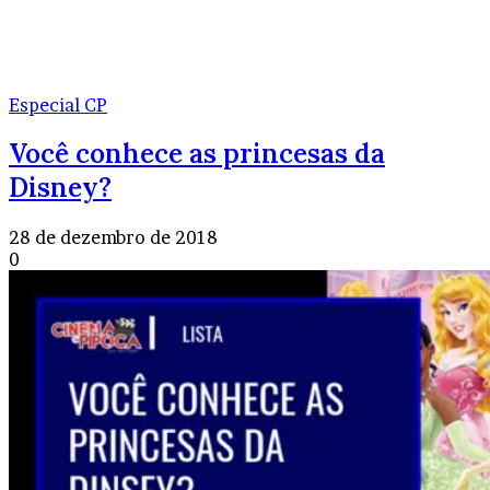
Especial CP
Você conhece as princesas da
Disney?
28 de dezembro de 2018
0