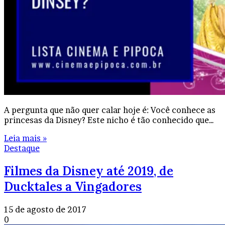
A pergunta que não quer calar hoje é: Você conhece as
princesas da Disney? Este nicho é tão conhecido que…
Leia mais »
Destaque
Filmes da Disney até 2019, de
Ducktales a Vingadores
15 de agosto de 2017
0