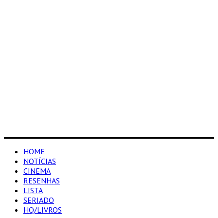
HOME
NOTÍCIAS
CINEMA
RESENHAS
LISTA
SERIADO
HQ/LIVROS