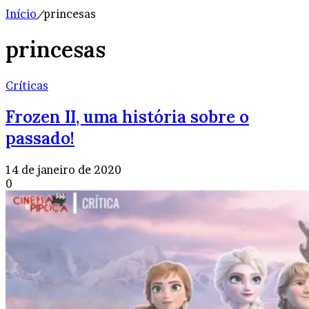
Início
/
princesas
princesas
Críticas
Frozen II, uma história sobre o
passado!
14 de janeiro de 2020
0