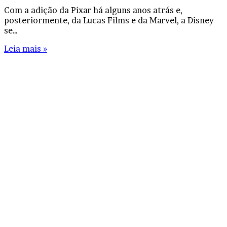
Com a adição da Pixar há alguns anos atrás e,
posteriormente, da Lucas Films e da Marvel, a Disney
se…
Leia mais »