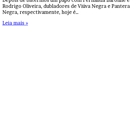
Rodrigo Oliveira, dubladores de Viúva Negra e Pantera
Negra, respectivamente, hoje é…
Leia mais »