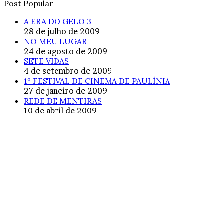
Post Popular
A ERA DO GELO 3
28 de julho de 2009
NO MEU LUGAR
24 de agosto de 2009
SETE VIDAS
4 de setembro de 2009
1º FESTIVAL DE CINEMA DE PAULÍNIA
27 de janeiro de 2009
REDE DE MENTIRAS
10 de abril de 2009