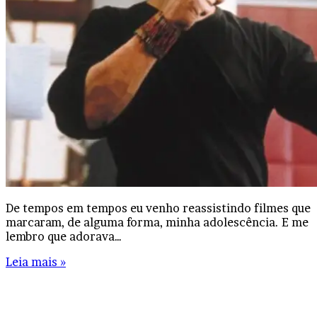
De tempos em tempos eu venho reassistindo filmes que
marcaram, de alguma forma, minha adolescência. E me
lembro que adorava…
Leia mais »