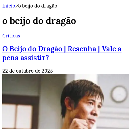
Início
/
o beijo do dragão
o beijo do dragão
Críticas
O Beijo do Dragão | Resenha | Vale a
pena assistir?
22 de outubro de 2025