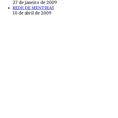
27 de janeiro de 2009
REDE DE MENTIRAS
10 de abril de 2009