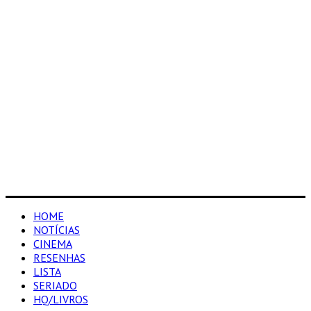
HOME
NOTÍCIAS
CINEMA
RESENHAS
LISTA
SERIADO
HQ/LIVROS