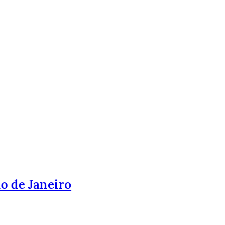
o de Janeiro