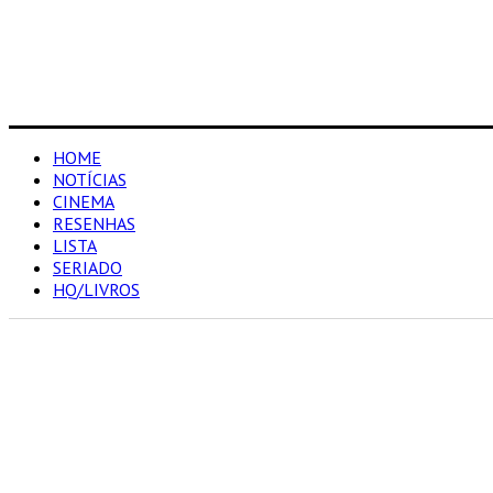
HOME
NOTÍCIAS
CINEMA
RESENHAS
LISTA
SERIADO
HQ/LIVROS