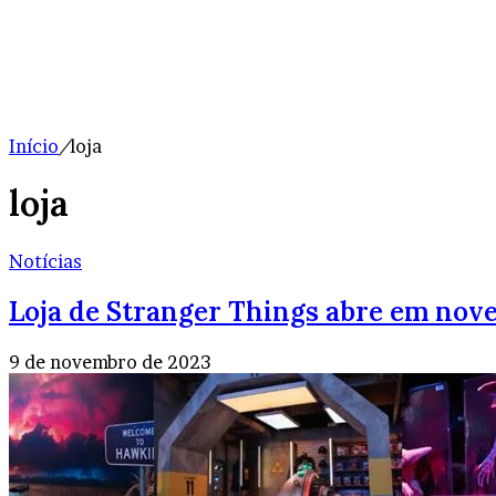
Início
/
loja
loja
Notícias
Loja de Stranger Things abre em nove
9 de novembro de 2023