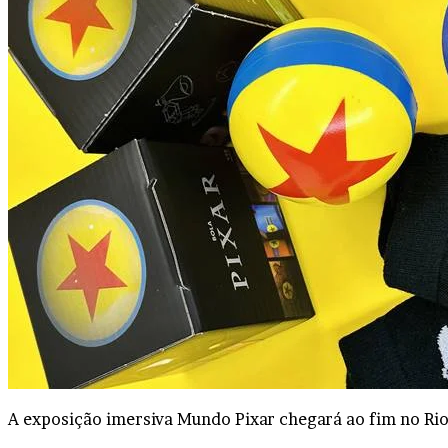
A exposição imersiva Mundo Pixar chegará ao fim no Rio