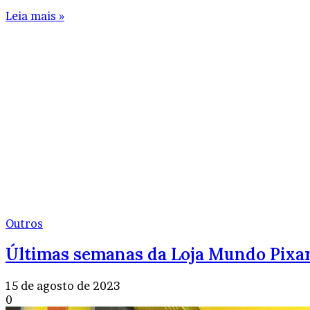
Leia mais »
Outros
Últimas semanas da Loja Mundo Pixar,
15 de agosto de 2023
0