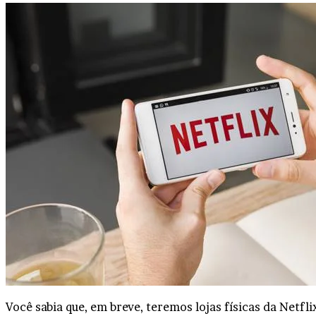
Você sabia que, em breve, teremos lojas físicas da Netfl