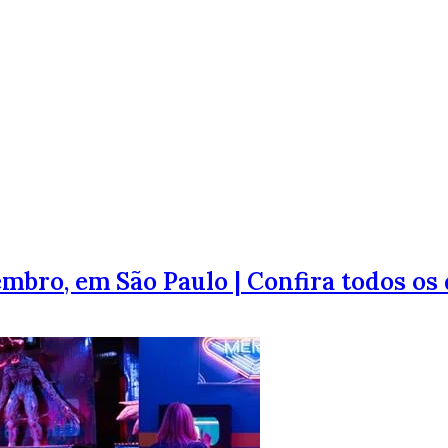
mbro, em São Paulo | Confira todos os 