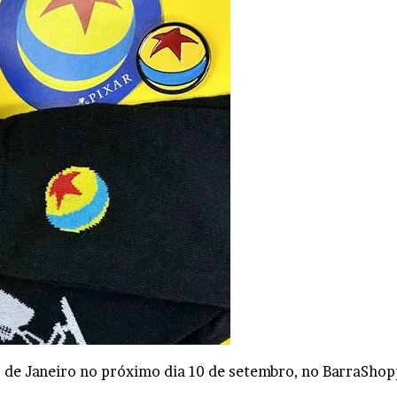
 de Janeiro no próximo dia 10 de setembro, no BarraShop