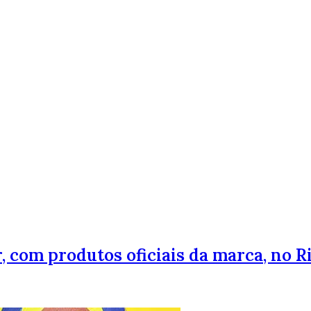
 com produtos oficiais da marca, no Ri