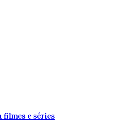
 filmes e séries