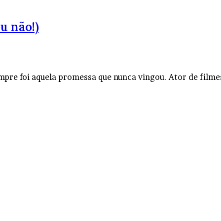
u não!)
pre foi aquela promessa que nunca vingou. Ator de filme