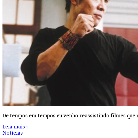
De tempos em tempos eu venho reassistindo filmes que
Leia mais »
Notícias