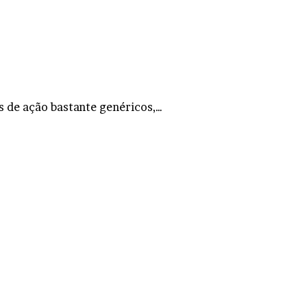
s de ação bastante genéricos,…