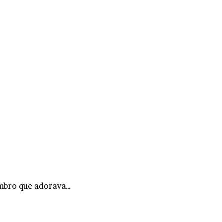
embro que adorava…