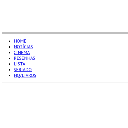
HOME
NOTÍCIAS
CINEMA
RESENHAS
LISTA
SERIADO
HQ/LIVROS