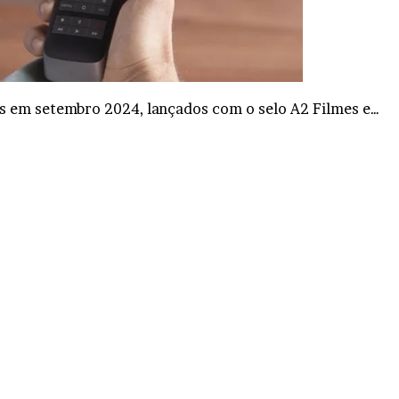
os em setembro 2024, lançados com o selo A2 Filmes e…