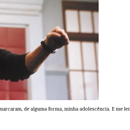
 marcaram, de alguma forma, minha adolescência. E me l