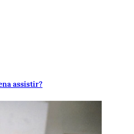
ena assistir?