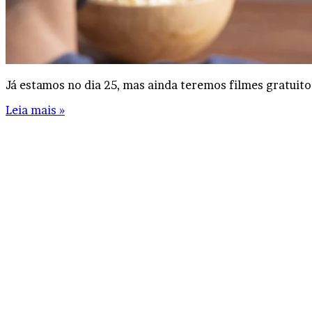
Já estamos no dia 25, mas ainda teremos filmes gratuit
Leia mais »