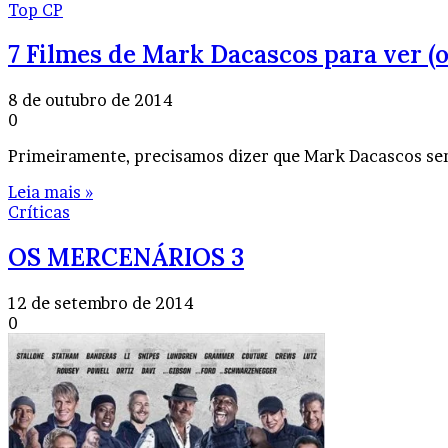
Top CP
7 Filmes de Mark Dacascos para ver (o
8 de outubro de 2014
0
Primeiramente, precisamos dizer que Mark Dacascos sem
Leia mais »
Críticas
OS MERCENÁRIOS 3
12 de setembro de 2014
0