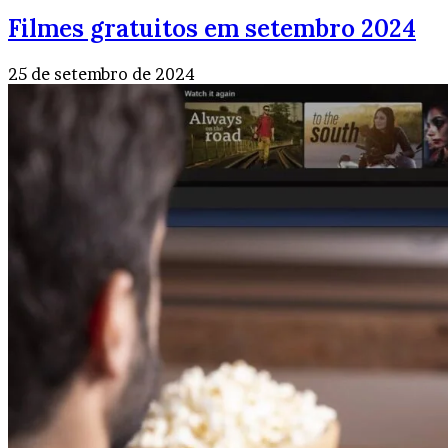
Filmes gratuitos em setembro 2024
25 de setembro de 2024