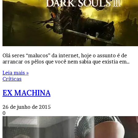
Olá seres “malucos” da internet, hoje o assunto é de
arrancar os pêlos que você nem sabia que existia em…
Leia mais »
Críticas
EX MACHINA
26 de junho de 2015
0