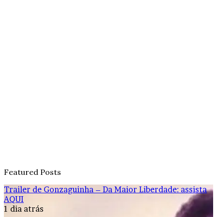
Featured Posts
Trailer de Gonzaguinha – Da Maior Liberdade: assista
AQUI
1 dia atrás