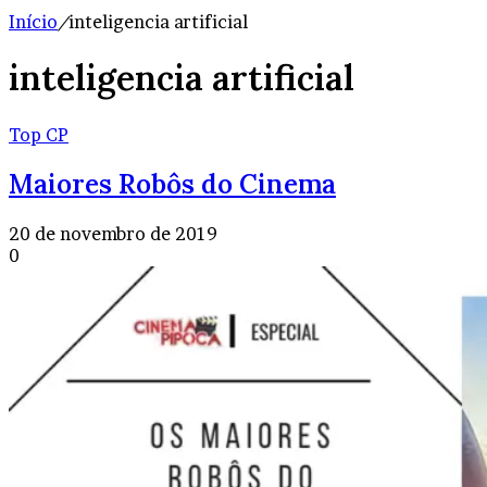
Início
/
inteligencia artificial
inteligencia artificial
Top CP
Maiores Robôs do Cinema
20 de novembro de 2019
0