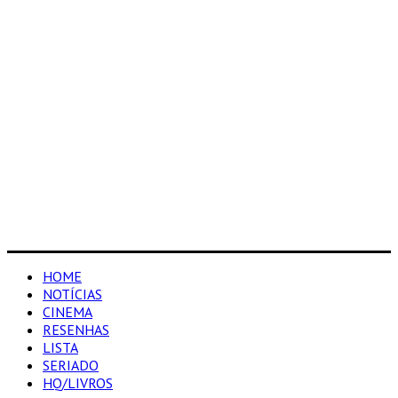
HOME
NOTÍCIAS
CINEMA
RESENHAS
LISTA
SERIADO
HQ/LIVROS