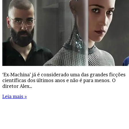
‘Ex-Machina’ já é considerado uma das grandes ficções
científicas dos últimos anos e não é para menos. O
diretor Alex…
Leia mais »