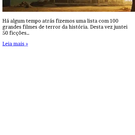
Há algum tempo atrás fizemos uma lista com 100
grandes filmes de terror da história. Desta vez juntei
50 ficções…
Leia mais »