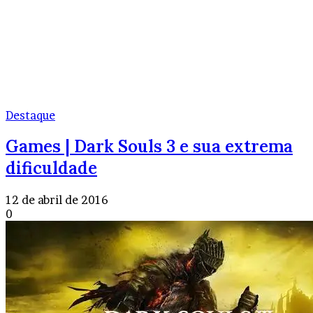
Destaque
Games | Dark Souls 3 e sua extrema
dificuldade
12 de abril de 2016
0