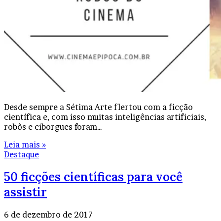
Desde sempre a Sétima Arte flertou com a ficção
científica e, com isso muitas inteligências artificiais,
robôs e ciborgues foram…
Leia mais »
Destaque
50 ficções científicas para você
assistir
6 de dezembro de 2017