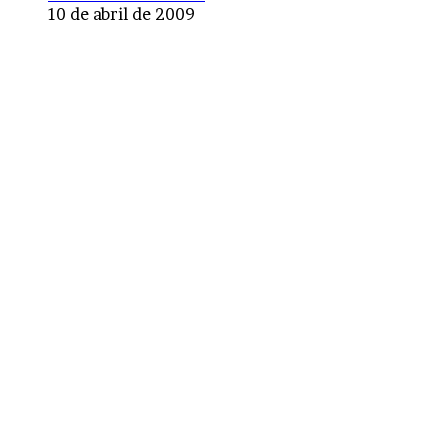
10 de abril de 2009