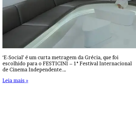
‘E-Social’ é um curta metragem da Grécia, que foi
escolhido para o FESTICINI – 1° Festival Internacional
de Cinema Independente.…
Leia mais »