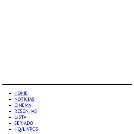
HOME
NOTÍCIAS
CINEMA
RESENHAS
LISTA
SERIADO
HQ/LIVROS