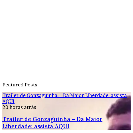
Featured Posts
Trailer de Gonzaguinha – Da Maior Liberdade: assista
AQUI
20 horas atrás
Trailer de Gonzaguinha – Da Maior
Liberdade: assista AQUI