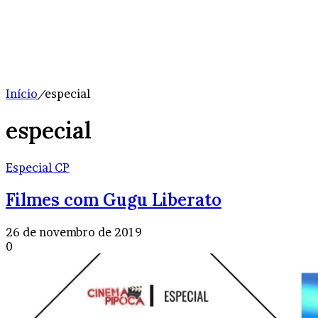
Início
/
especial
especial
Especial CP
Filmes com Gugu Liberato
26 de novembro de 2019
0