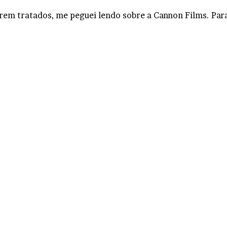
erem tratados, me peguei lendo sobre a Cannon Films. Par