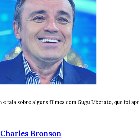
 fala sobre alguns filmes com Gugu Liberato, que foi ap
a Charles Bronson