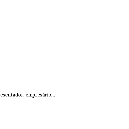
resentador, empresário,…