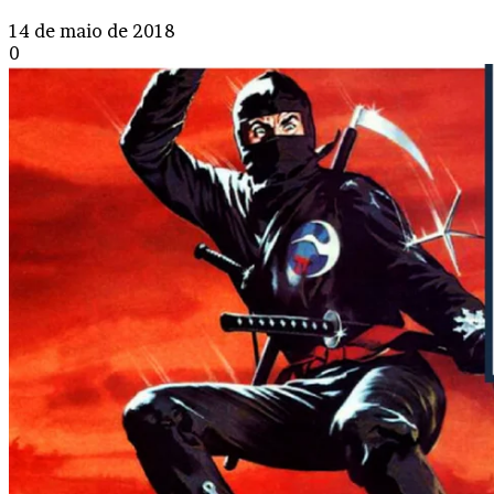
14 de maio de 2018
0