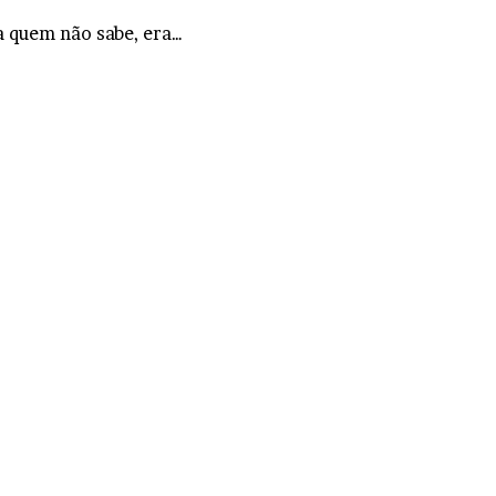
a quem não sabe, era…