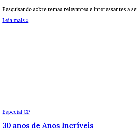
Pesquisando sobre temas relevantes e interessantes a s
Leia mais »
Especial CP
30 anos de Anos Incríveis