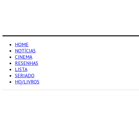
HOME
NOTÍCIAS
CINEMA
RESENHAS
LISTA
SERIADO
HQ/LIVROS