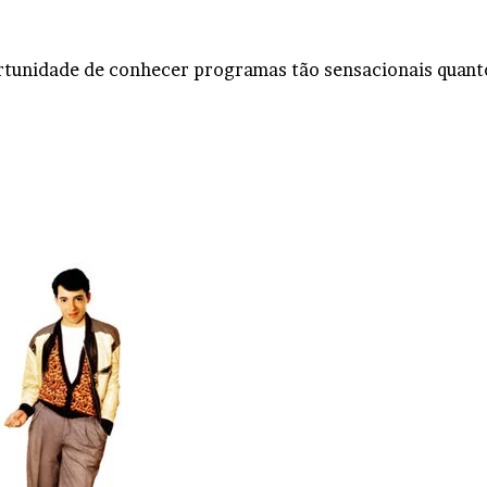
ortunidade de conhecer programas tão sensacionais quant