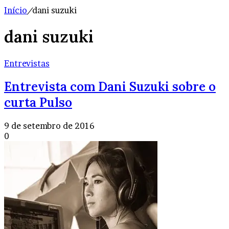
Início
/
dani suzuki
dani suzuki
Entrevistas
Entrevista com Dani Suzuki sobre o
curta Pulso
9 de setembro de 2016
0