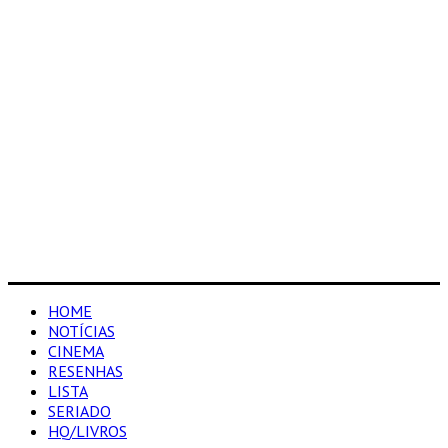
HOME
NOTÍCIAS
CINEMA
RESENHAS
LISTA
SERIADO
HQ/LIVROS