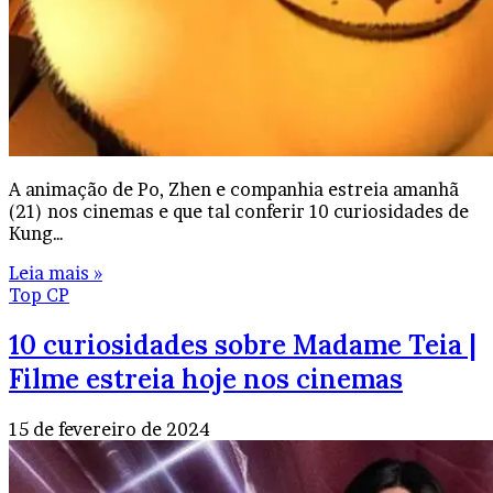
A animação de Po, Zhen e companhia estreia amanhã
(21) nos cinemas e que tal conferir 10 curiosidades de
Kung…
Leia mais »
Top CP
10 curiosidades sobre Madame Teia |
Filme estreia hoje nos cinemas
15 de fevereiro de 2024