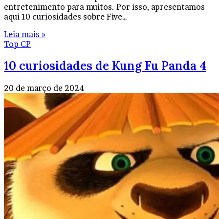
entretenimento para muitos. Por isso, apresentamos
aqui 10 curiosidades sobre Five…
Leia mais »
Top CP
10 curiosidades de Kung Fu Panda 4
20 de março de 2024