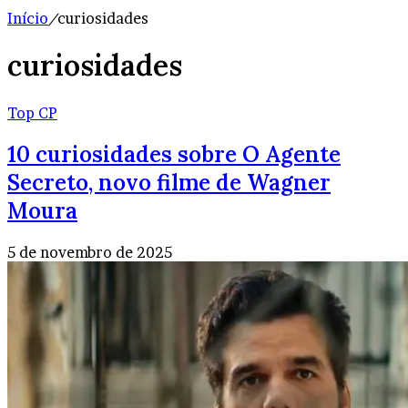
Início
/
curiosidades
curiosidades
Top CP
10 curiosidades sobre O Agente
Secreto, novo filme de Wagner
Moura
5 de novembro de 2025