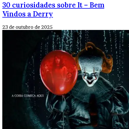
30 curiosidades sobre It – Bem
Vindos a Derry
23 de outubro de 2025