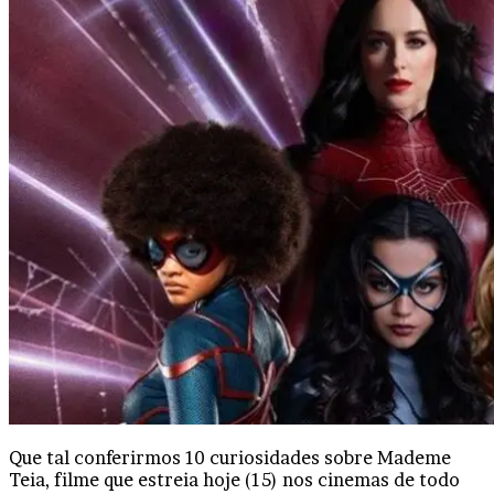
Que tal conferirmos 10 curiosidades sobre Mademe
Teia, filme que estreia hoje (15) nos cinemas de todo