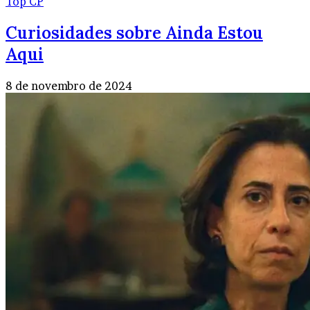
Top CP
Curiosidades sobre Ainda Estou
Aqui
8 de novembro de 2024