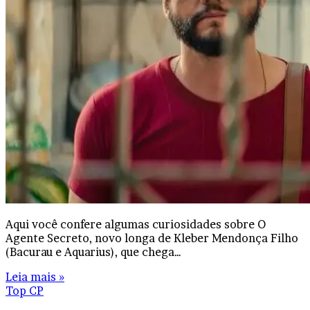
Aqui você confere algumas curiosidades sobre O
Agente Secreto, novo longa de Kleber Mendonça Filho
(Bacurau e Aquarius), que chega…
Leia mais »
Top CP