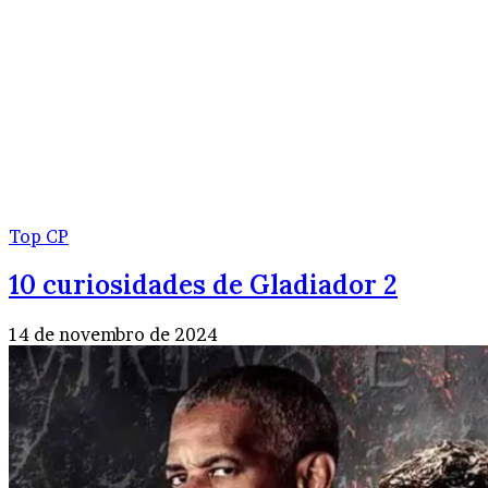
Top CP
10 curiosidades de Gladiador 2
14 de novembro de 2024