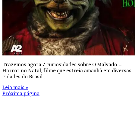
Trazemos agora 7 curiosidades sobre O Malvado –
Horror no Natal, filme que estreia amanhã em diversas
cidades do Brasil…
Leia mais »
Próxima página