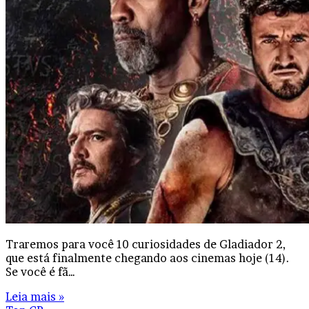
Traremos para você 10 curiosidades de Gladiador 2,
que está finalmente chegando aos cinemas hoje (14).
Se você é fã…
Leia mais »