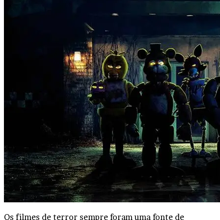
Os filmes de terror sempre foram uma fonte de