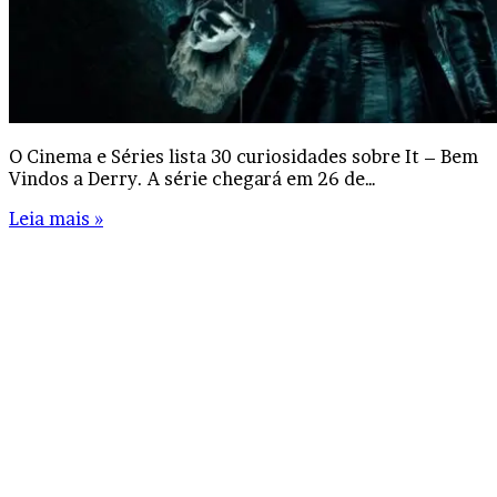
O Cinema e Séries lista 30 curiosidades sobre It – Bem
Vindos a Derry. A série chegará em 26 de…
Leia mais »