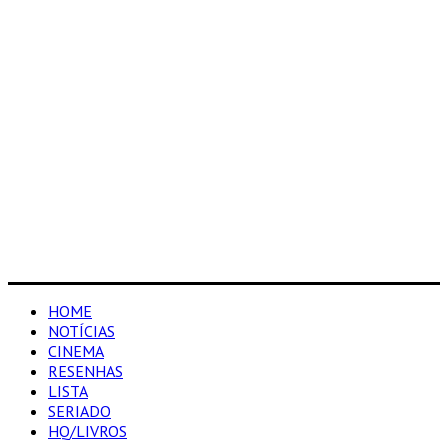
HOME
NOTÍCIAS
CINEMA
RESENHAS
LISTA
SERIADO
HQ/LIVROS