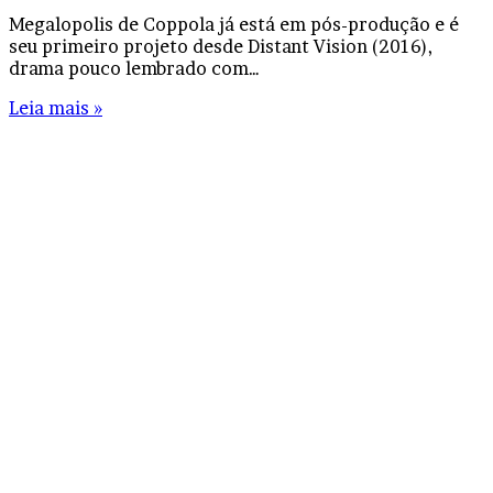
Megalopolis de Coppola já está em pós-produção e é
seu primeiro projeto desde Distant Vision (2016),
drama pouco lembrado com…
Leia mais »