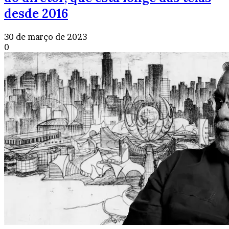
desde 2016
30 de março de 2023
0