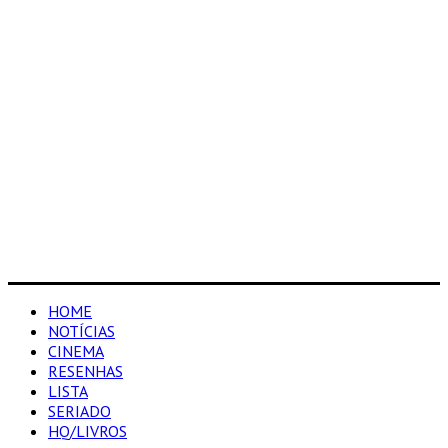
HOME
NOTÍCIAS
CINEMA
RESENHAS
LISTA
SERIADO
HQ/LIVROS