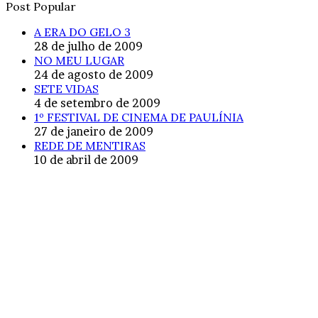
Post Popular
A ERA DO GELO 3
28 de julho de 2009
NO MEU LUGAR
24 de agosto de 2009
SETE VIDAS
4 de setembro de 2009
1º FESTIVAL DE CINEMA DE PAULÍNIA
27 de janeiro de 2009
REDE DE MENTIRAS
10 de abril de 2009