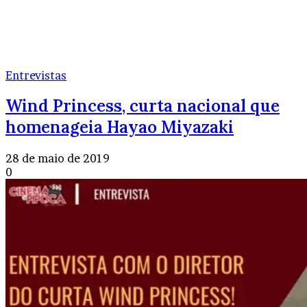
Entrevistas
Wind Princess, curta nacional que
homenageia Hayao Miyazaki
28 de maio de 2019
0