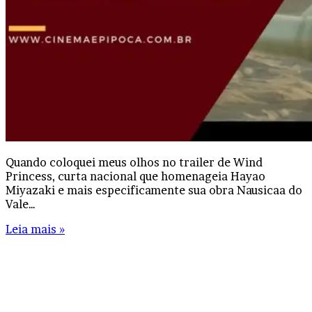
Quando coloquei meus olhos no trailer de Wind
Princess, curta nacional que homenageia Hayao
Miyazaki e mais especificamente sua obra Nausicaa do
Vale…
Leia mais »