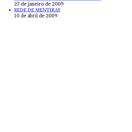
27 de janeiro de 2009
REDE DE MENTIRAS
10 de abril de 2009