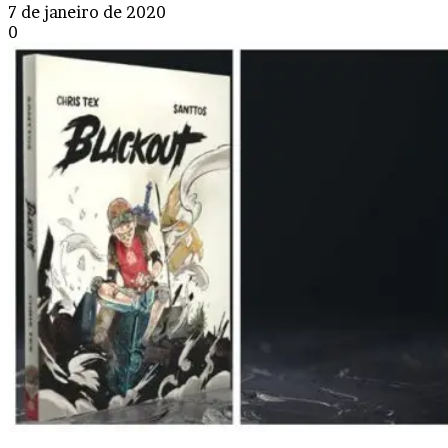
7 de janeiro de 2020
0