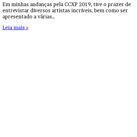
Em minhas andanças pela CCXP 2019, tive o prazer de
entrevistar diversos artistas incríveis, bem como ser
apresentado a várias…
Leia mais »