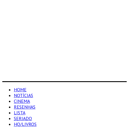
HOME
NOTÍCIAS
CINEMA
RESENHAS
LISTA
SERIADO
HQ/LIVROS