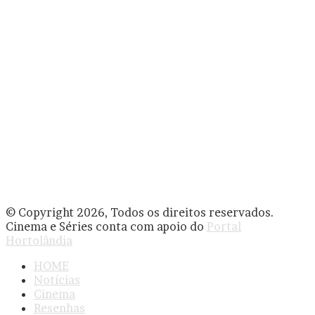
© Copyright 2026, Todos os direitos reservados.
Cinema e Séries conta com apoio do
Portal
Hortolândia
HOME
Notícias
Cinema
Resenhas