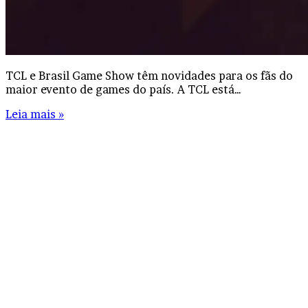
TCL e Brasil Game Show têm novidades para os fãs do
maior evento de games do país. A TCL está…
Leia mais »