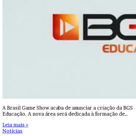
A Brasil Game Show acaba de anunciar a criação da BGS
Educação. A nova área será dedicada à formação de…
Leia mais »
Notícias