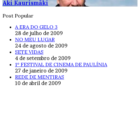
Aki Kaurismäki
Post Popular
A ERA DO GELO 3
28 de julho de 2009
NO MEU LUGAR
24 de agosto de 2009
SETE VIDAS
4 de setembro de 2009
1º FESTIVAL DE CINEMA DE PAULÍNIA
27 de janeiro de 2009
REDE DE MENTIRAS
10 de abril de 2009