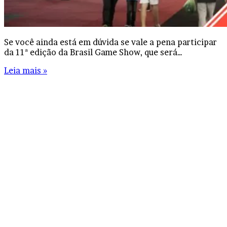
Se você ainda está em dúvida se vale a pena participar
da 11ª edição da Brasil Game Show, que será…
Leia mais »