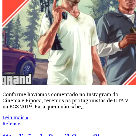
Conforme havíamos comentado no Instagram do
Cinema e Pipoca, teremos os protagonistas de GTA V
na BGS 2019. Para quem não sabe,…
Leia mais »
Release