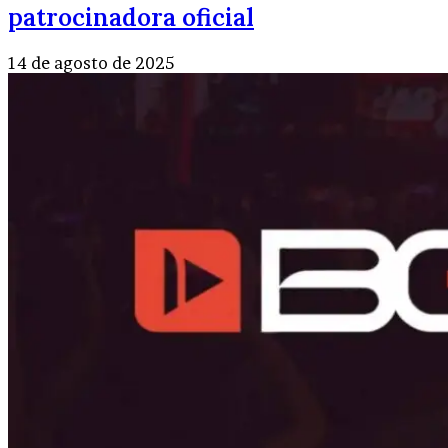
patrocinadora oficial
14 de agosto de 2025