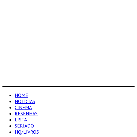
HOME
NOTÍCIAS
CINEMA
RESENHAS
LISTA
SERIADO
HQ/LIVROS