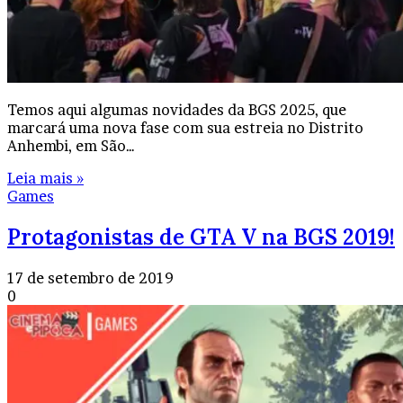
Temos aqui algumas novidades da BGS 2025, que
marcará uma nova fase com sua estreia no Distrito
Anhembi, em São…
Leia mais »
Games
Protagonistas de GTA V na BGS 2019!
17 de setembro de 2019
0