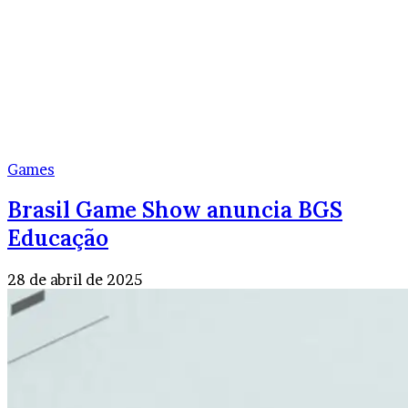
Games
Brasil Game Show anuncia BGS
Educação
28 de abril de 2025