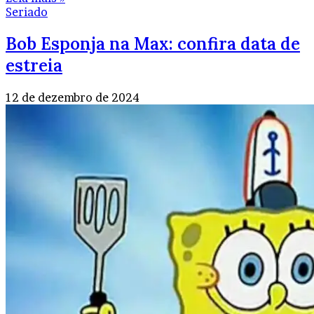
Seriado
Bob Esponja na Max: confira data de
estreia
12 de dezembro de 2024