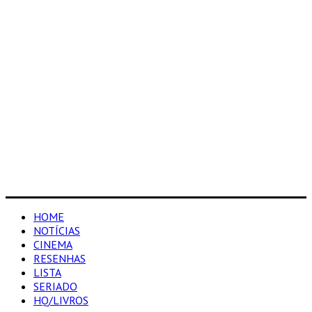
HOME
NOTÍCIAS
CINEMA
RESENHAS
LISTA
SERIADO
HQ/LIVROS