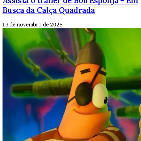
Assista o trailer de Bob Esponja – Em
Busca da Calça Quadrada
13 de novembro de 2025