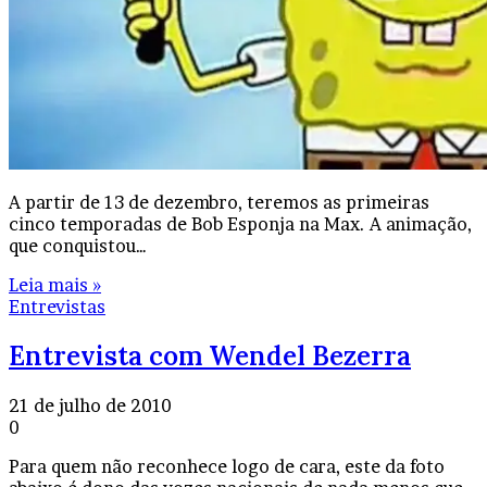
A partir de 13 de dezembro, teremos as primeiras
cinco temporadas de Bob Esponja na Max. A animação,
que conquistou…
Leia mais »
Entrevistas
Entrevista com Wendel Bezerra
21 de julho de 2010
0
Para quem não reconhece logo de cara, este da foto