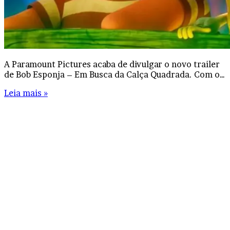
A Paramount Pictures acaba de divulgar o novo trailer
de Bob Esponja – Em Busca da Calça Quadrada. Com o…
Leia mais »