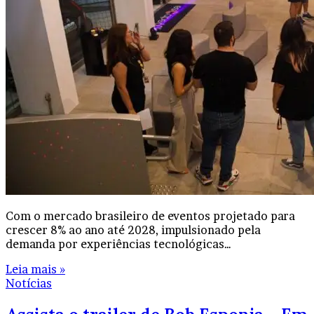
Com o mercado brasileiro de eventos projetado para
crescer 8% ao ano até 2028, impulsionado pela
demanda por experiências tecnológicas…
Leia mais »
Notícias