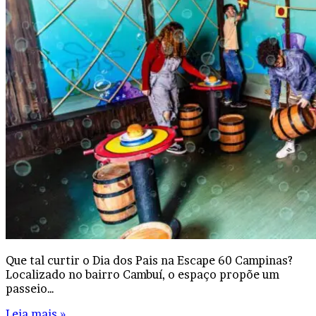
Que tal curtir o Dia dos Pais na Escape 60 Campinas?
Localizado no bairro Cambuí, o espaço propõe um
passeio…
Leia mais »