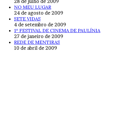
28 de julho de 2009
NO MEU LUGAR
24 de agosto de 2009
SETE VIDAS
4 de setembro de 2009
1º FESTIVAL DE CINEMA DE PAULÍNIA
27 de janeiro de 2009
REDE DE MENTIRAS
10 de abril de 2009