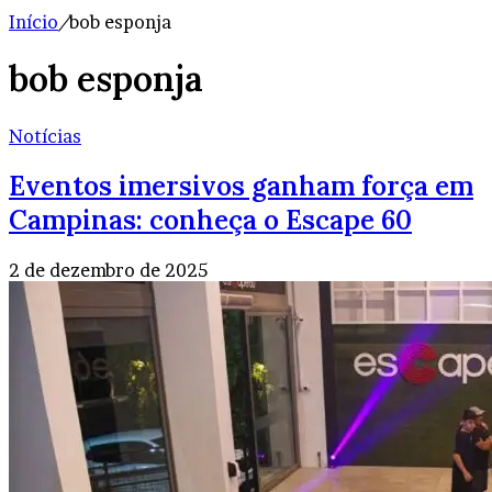
Início
/
bob esponja
bob esponja
Notícias
Eventos imersivos ganham força em
Campinas: conheça o Escape 60
2 de dezembro de 2025