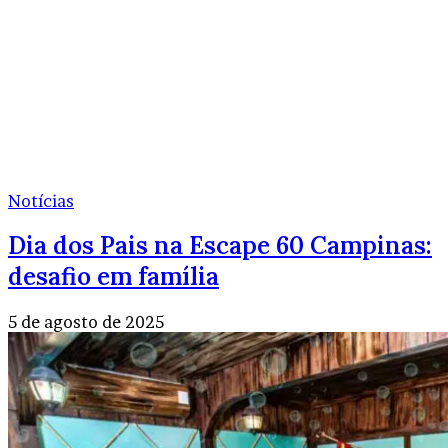
Notícias
Dia dos Pais na Escape 60 Campinas:
desafio em família
5 de agosto de 2025