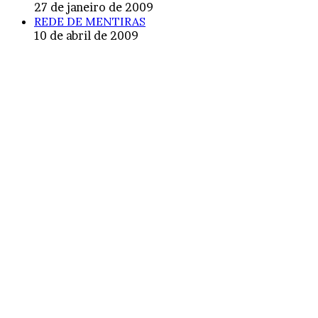
27 de janeiro de 2009
REDE DE MENTIRAS
10 de abril de 2009