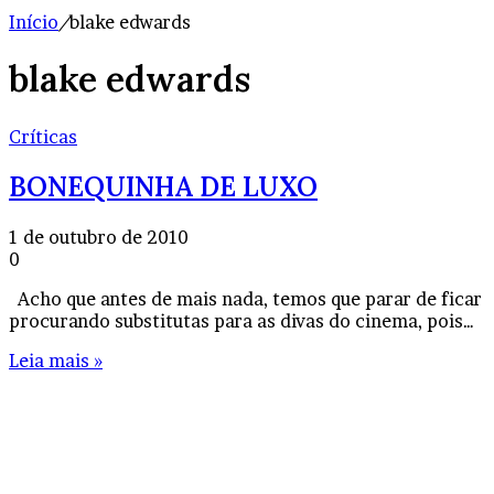
Início
/
blake edwards
blake edwards
Críticas
BONEQUINHA DE LUXO
1 de outubro de 2010
0
Acho que antes de mais nada, temos que parar de ficar
procurando substitutas para as divas do cinema, pois…
Leia mais »