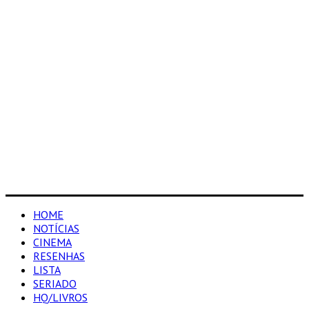
HOME
NOTÍCIAS
CINEMA
RESENHAS
LISTA
SERIADO
HQ/LIVROS