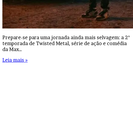
Prepare-se para uma jornada ainda mais selvagem: a 2ª
temporada de Twisted Metal, série de ação e comédia
da Max…
Leia mais »