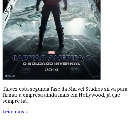
Talvez esta segunda fase da Marvel Studios sirva para
firmar a empresa ainda mais em Hollywood, já que
sempre há…
Leia mais »