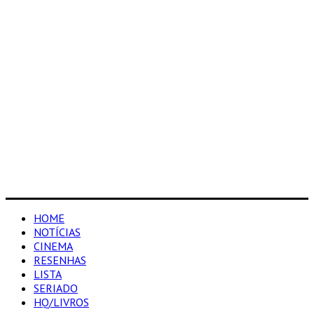
HOME
NOTÍCIAS
CINEMA
RESENHAS
LISTA
SERIADO
HQ/LIVROS