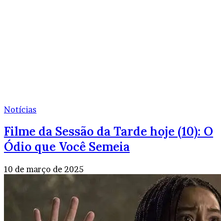
Notícias
Filme da Sessão da Tarde hoje (10): O
Ódio que Você Semeia
10 de março de 2025