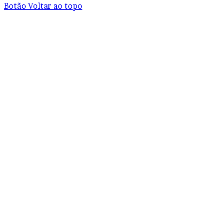
Botão Voltar ao topo