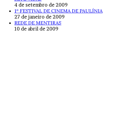
4 de setembro de 2009
1º FESTIVAL DE CINEMA DE PAULÍNIA
27 de janeiro de 2009
REDE DE MENTIRAS
10 de abril de 2009