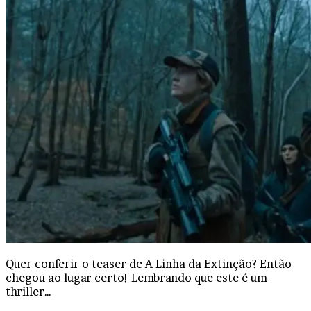
Quer conferir o teaser de A Linha da Extinção? Então
chegou ao lugar certo! Lembrando que este é um
thriller…