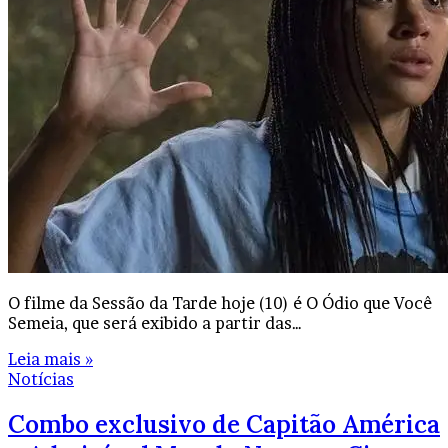
O filme da Sessão da Tarde hoje (10) é O Ódio que Você
Semeia, que será exibido a partir das…
Leia mais »
Notícias
Combo exclusivo de Capitão América