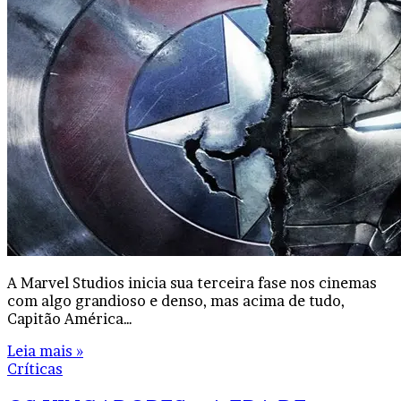
A Marvel Studios inicia sua terceira fase nos cinemas
com algo grandioso e denso, mas acima de tudo,
Capitão América…
Leia mais »
Críticas