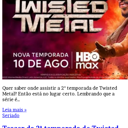
Quer saber onde assistir a 2ª temporada de Twisted
Metal? Então está no lugar certo. Lembrando que a
série é…
Leia mais »
Seriado