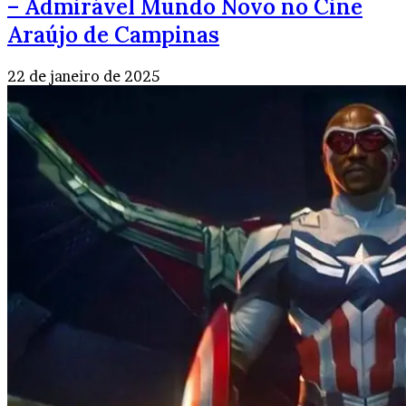
– Admirável Mundo Novo no Cine
Araújo de Campinas
22 de janeiro de 2025