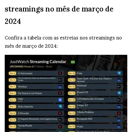
streamings no mês de março de
2024
Confira a tabela com as estreias nos streamings no
mês de março de 2024: