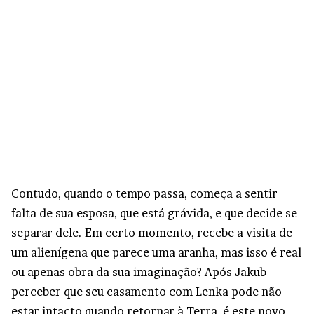
Contudo, quando o tempo passa, começa a sentir
falta de sua esposa, que está grávida, e que decide se
separar dele. Em certo momento, recebe a visita de
um alienígena que parece uma aranha, mas isso é real
ou apenas obra da sua imaginação? Após Jakub
perceber que seu casamento com Lenka pode não
estar intacto quando retornar à Terra, é este novo