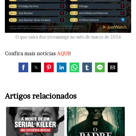
O que sairá dos streamings no mês de março de 2024
Confira mais notícias
AQUI
!
Artigos relacionados