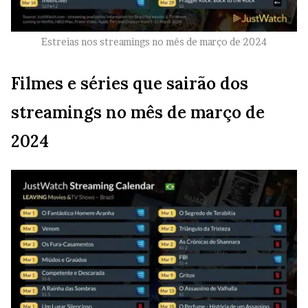
Estreias nos streamings no mês de março de 2024
Filmes e séries que sairão dos
streamings no mês de março de
2024