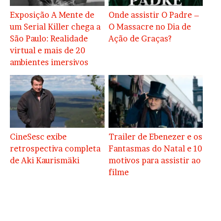
Exposição A Mente de
Onde assistir O Padre –
um Serial Killer chega a
O Massacre no Dia de
São Paulo: Realidade
Ação de Graças?
virtual e mais de 20
ambientes imersivos
CineSesc exibe
Trailer de Ebenezer e os
retrospectiva completa
Fantasmas do Natal e 10
de Aki Kaurismäki
motivos para assistir ao
filme