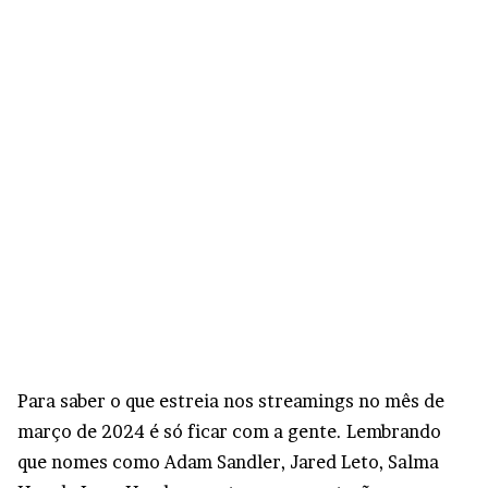
Para saber o que estreia nos streamings no mês de
março de 2024 é só ficar com a gente. Lembrando
que nomes como Adam Sandler, Jared Leto, Salma