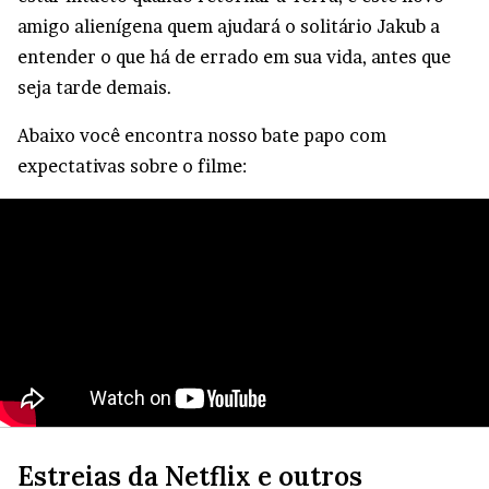
amigo alienígena quem ajudará o solitário Jakub a
entender o que há de errado em sua vida, antes que
seja tarde demais.
Abaixo você encontra nosso bate papo com
expectativas sobre o filme:
Estreias da Netflix e outros