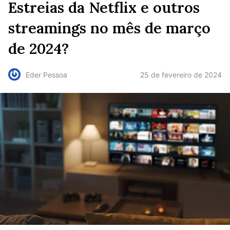
Estreias da Netflix e outros
streamings no mês de março
de 2024?
25 de fevereiro de 2024
Eder Pessoa