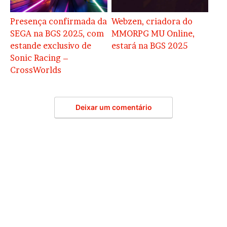
Presença confirmada da
Webzen, criadora do
SEGA na BGS 2025, com
MMORPG MU Online,
estande exclusivo de
estará na BGS 2025
Sonic Racing –
CrossWorlds
Deixar um comentário