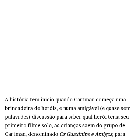
A história tem inicio quando Cartman começa uma
brincadeira de heróis, e numa amigável (e quase sem
palavrões) discussão para saber qual herói teria seu
primeiro filme solo, as crianças saem do grupo de
Cartman, denominado
Os Guaxinins e Amigos,
para