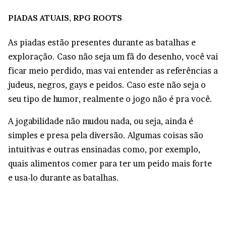
PIADAS ATUAIS, RPG ROOTS
As piadas estão presentes durante as batalhas e
exploração. Caso não seja um fã do desenho, você vai
ficar meio perdido, mas vai entender as referências a
judeus, negros, gays e peidos. Caso este não seja o
seu tipo de humor, realmente o jogo não é pra você.
A jogabilidade não mudou nada, ou seja, ainda é
simples e presa pela diversão. Algumas coisas são
intuitivas e outras ensinadas como, por exemplo,
quais alimentos comer para ter um peido mais forte
e usa-lo durante as batalhas.