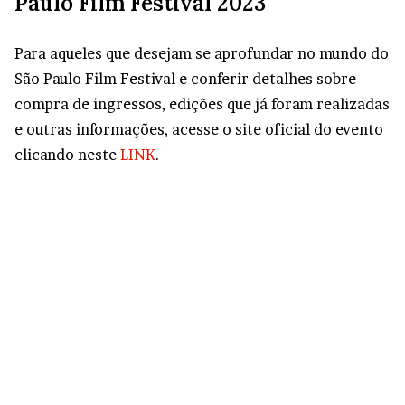
Paulo Film Festival 2023
Para aqueles que desejam se aprofundar no mundo do
São Paulo Film Festival e conferir detalhes sobre
compra de ingressos, edições que já foram realizadas
e outras informações, acesse o site oficial do evento
clicando neste
LINK
.