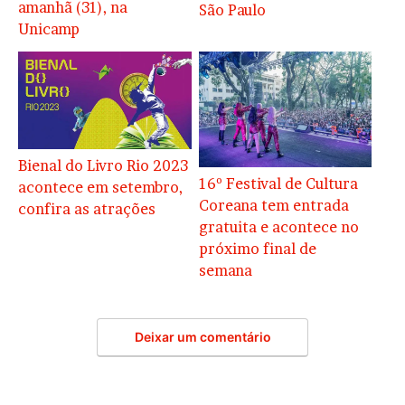
amanhã (31), na
São Paulo
Unicamp
Bienal do Livro Rio 2023
16º Festival de Cultura
acontece em setembro,
Coreana tem entrada
confira as atrações
gratuita e acontece no
próximo final de
semana
Deixar um comentário