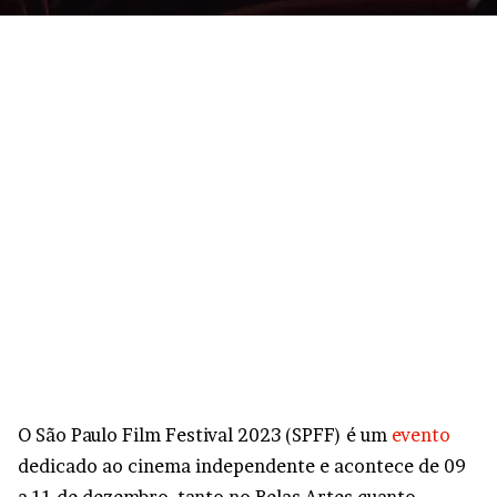
O São Paulo Film Festival 2023 (SPFF) é um
evento
dedicado ao cinema independente e acontece de 09
a 11 de dezembro, tanto no Belas Artes quanto