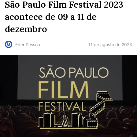
São Paulo Film Festival 2023
acontece de 09 a 11 de
dezembro
11 de agosto de 2023
Eder Pessoa