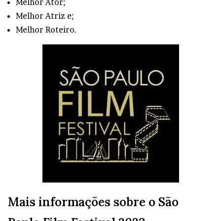
Melhor Ator;
Melhor Atriz e;
Melhor Roteiro.
Mais informações sobre o São