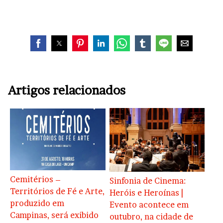
Artigos relacionados
Cemitérios –
Sinfonia de Cinema:
Territórios de Fé e Arte,
Heróis e Heroínas |
produzido em
Evento acontece em
Campinas, será exibido
outubro, na cidade de