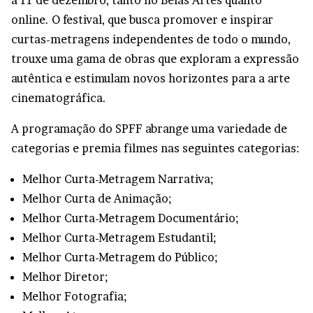
online. O festival, que busca promover e inspirar
curtas-metragens independentes de todo o mundo,
trouxe uma gama de obras que exploram a expressão
autêntica e estimulam novos horizontes para a arte
cinematográfica.
A programação do SPFF abrange uma variedade de
categorias e premia filmes nas seguintes categorias:
Melhor Curta-Metragem Narrativa;
Melhor Curta de Animação;
Melhor Curta-Metragem Documentário;
Melhor Curta-Metragem Estudantil;
Melhor Curta-Metragem do Público;
Melhor Diretor;
Melhor Fotografia;