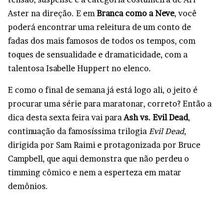
Aster na direção. E em
Branca como a Neve
, você
poderá encontrar uma releitura de um conto de
fadas dos mais famosos de todos os tempos, com
toques de sensualidade e dramaticidade, com a
talentosa Isabelle Huppert no elenco.
E como o final de semana já está logo ali, o jeito é
procurar uma série para maratonar, correto? Então a
dica desta sexta feira vai para
Ash vs. Evil Dead
,
continuação da famosíssima trilogia
Evil Dead
,
dirigida por Sam Raimi e protagonizada por Bruce
Campbell, que aqui demonstra que não perdeu o
timming cômico e nem a esperteza em matar
demônios.