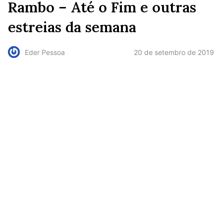
Rambo – Até o Fim e outras
estreias da semana
20 de setembro de 2019
Eder Pessoa