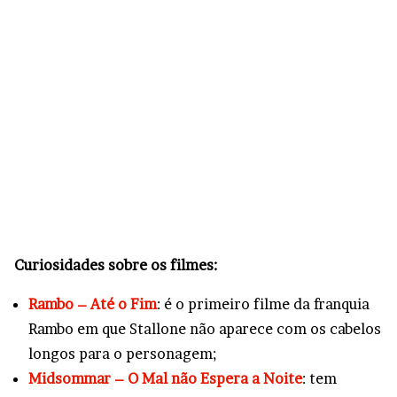
Curiosidades sobre os filmes:
Rambo – Até o Fim
: é o primeiro filme da franquia
Rambo em que Stallone não aparece com os cabelos
longos para o personagem;
Midsommar – O Mal não Espera a Noite
: tem