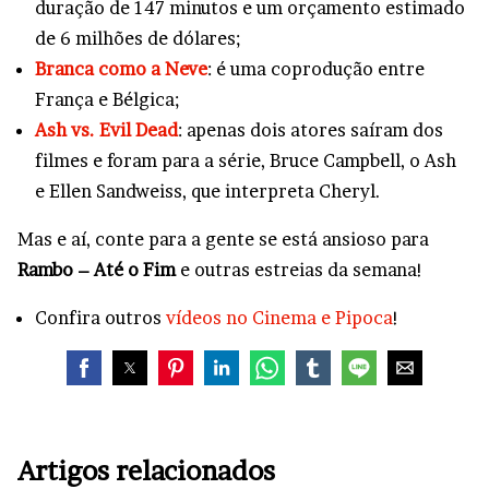
duração de 147 minutos e um orçamento estimado
de 6 milhões de dólares;
Branca como a Neve
: é uma coprodução entre
França e Bélgica;
Ash vs. Evil Dead
: apenas dois atores saíram dos
filmes e foram para a série, Bruce Campbell, o Ash
e Ellen Sandweiss, que interpreta Cheryl.
Mas e aí, conte para a gente se está ansioso para
Rambo – Até o Fim
e outras estreias da semana!
Confira outros
vídeos no Cinema e Pipoca
!
Artigos relacionados