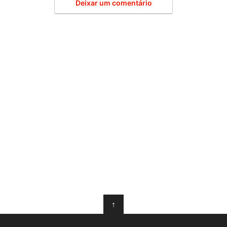
Deixar um comentário
↑