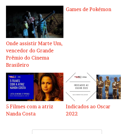
Games de Pokémon
Onde assistir Marte Um,
vencedor do Grande
Prêmio do Cinema
Brasileiro
5 Filmes com a atriz
Indicados ao Oscar
Nanda Costa
2022