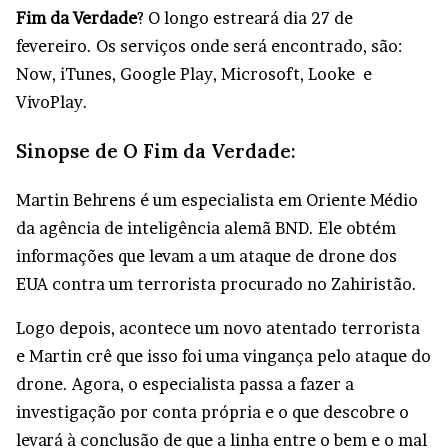
Fim da Verdade
? O longo estreará dia 27 de
fevereiro. Os serviços onde será encontrado, são:
Now, iTunes, Google Play, Microsoft, Looke e
VivoPlay.
Sinopse de O Fim da Verdade:
Martin Behrens é um especialista em Oriente Médio
da agência de inteligência alemã BND. Ele obtém
informações que levam a um ataque de drone dos
EUA contra um terrorista procurado no Zahiristão.
Logo depois, acontece um novo atentado terrorista
e Martin crê que isso foi uma vingança pelo ataque do
drone. Agora, o especialista passa a fazer a
investigação por conta própria e o que descobre o
levará à conclusão de que a linha entre o bem e o mal