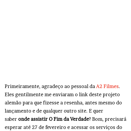
Primeiramente, agradeço ao pessoal da
A2 Filmes
.
Eles gentilmente me enviaram o link deste projeto
alemão para que fizesse a resenha, antes mesmo do
lançamento e de qualquer outro site. E quer
saber
onde assistir O Fim da Verdade
? Bom, precisará
esperar até 27 de fevereiro e acessar os serviços do