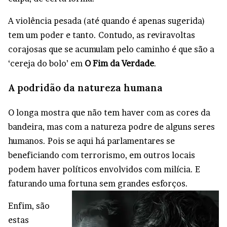
A violência pesada (até quando é apenas sugerida)
tem um poder e tanto. Contudo, as reviravoltas
corajosas que se acumulam pelo caminho é que são a
‘cereja do bolo’ em
O Fim da Verdade
.
A podridão da natureza humana
O longa mostra que não tem haver com as cores da
bandeira, mas com a natureza podre de alguns seres
humanos. Pois se aqui há parlamentares se
beneficiando com terrorismo, em outros locais
podem haver políticos envolvidos com milícia. E
faturando uma fortuna sem grandes esforços.
Enfim, são
estas