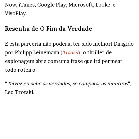
Now, iTunes, Google Play, Microsoft, Looke e
VivoPlay.
Resenha de O Fim da Verdade
E esta parceria não poderia ter sido melhor! Dirigido
por Philipp Leinemann (
Transit
), o thriller de
espionagem abre com uma frase que irá permear
todo roteiro:
“
Talvez eu ache as verdades, se comparar as mentiras
“,
Leo Trotski.