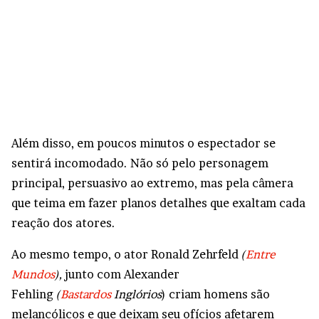
Além disso, em poucos minutos o espectador se
sentirá incomodado. Não só pelo personagem
principal, persuasivo ao extremo, mas pela câmera
que teima em fazer planos detalhes que exaltam cada
reação dos atores.
Ao mesmo tempo, o ator Ronald Zehrfeld
(
Entre
Mundos
),
junto com Alexander
Fehling
(
Bastardos
Inglórios
) criam homens são
melancólicos e que deixam seu ofícios afetarem