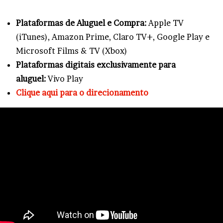
Plataformas de Aluguel e Compra:
Apple TV
(iTunes), Amazon Prime, Claro TV+, Google Play e
Microsoft Films & TV (Xbox)
Plataformas digitais exclusivamente para
aluguel:
Vivo Play
Clique aqui para o direcionamento