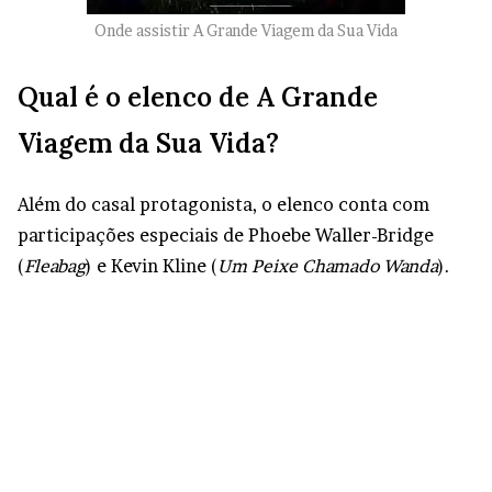
Onde assistir A Grande Viagem da Sua Vida
Qual é o elenco de A Grande
Viagem da Sua Vida?
Além do casal protagonista, o elenco conta com
participações especiais de Phoebe Waller-Bridge
(
Fleabag
) e Kevin Kline (
Um Peixe Chamado Wanda
).