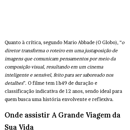
Quanto à crítica, segundo Mario Abbade (O Globo), “
o
diretor transforma o roteiro em uma justaposição de
imagens que comunicam pensamentos por meio da
composição visual, resultando em um cinema
inteligente e sensível, feito para ser saboreado nos
detalhes
”. O filme tem 1h49 de duração e
classificação indicativa de 12 anos, sendo ideal para
quem busca uma história envolvente e reflexiva.
Onde assistir A Grande Viagem da
Sua Vida