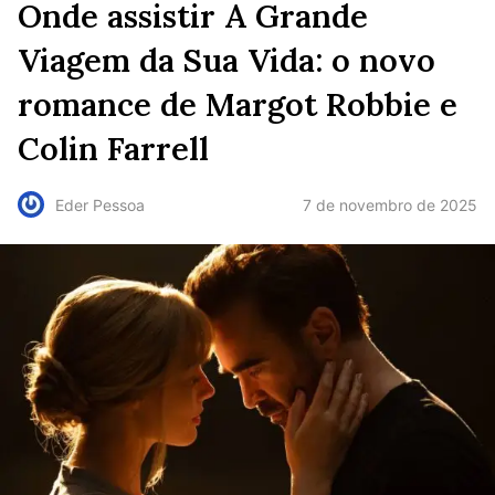
Onde assistir A Grande
Viagem da Sua Vida: o novo
romance de Margot Robbie e
Colin Farrell
7 de novembro de 2025
Eder Pessoa