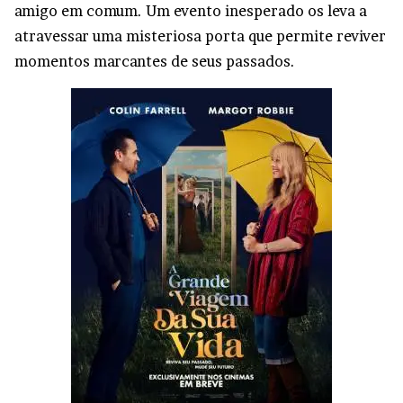
amigo em comum. Um evento inesperado os leva a
atravessar uma misteriosa porta que permite reviver
momentos marcantes de seus passados.