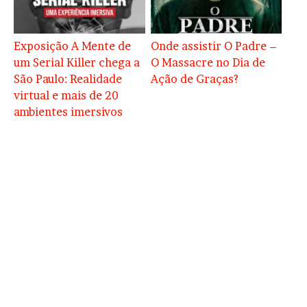
Exposição A Mente de
Onde assistir O Padre –
um Serial Killer chega a
O Massacre no Dia de
São Paulo: Realidade
Ação de Graças?
virtual e mais de 20
ambientes imersivos