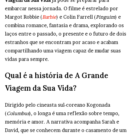
embarcar nessa jornada. O filme é estrelado por
Margot Robbie (
Barbie
) e Colin Farrell (
Pinguim
) e
combina romance, fantasia e drama, explorando os
laços entre o passado, o presente e o futuro de dois
estranhos que se encontram por acaso e acabam
compartilhando uma viagem capaz de mudar suas
vidas para sempre.
Qual é a história de A Grande
Viagem da Sua Vida?
Dirigido pelo cineasta sul-coreano Kogonada
(
Columbus
), o longa é uma reflexão sobre tempo,
memória e amor. A narrativa acompanha Sarah e
David, que se conhecem durante o casamento de um