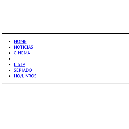
HOME
NOTÍCIAS
CINEMA
RESENHAS
LISTA
SERIADO
HQ/LIVROS