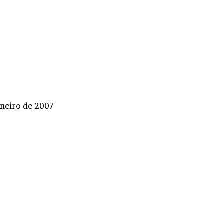
aneiro de 2007