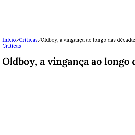
Início
/
Críticas
/
Oldboy, a vingança ao longo das década
Críticas
Oldboy, a vingança ao longo 