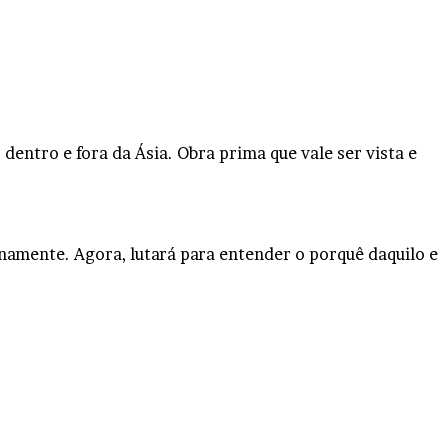
entro e fora da Ásia. Obra prima que vale ser vista e
namente. Agora, lutará para entender o porquê daquilo e