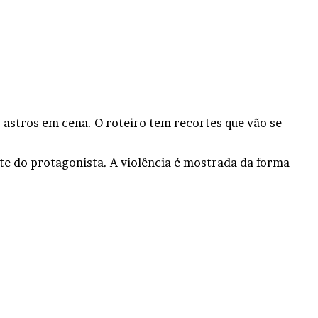
 astros em cena. O roteiro tem recortes que vão se
te do protagonista. A violência é mostrada da forma