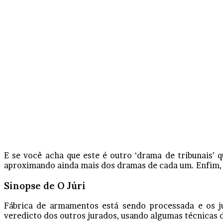
E se você acha que este é outro ‘drama de tribunais’ 
aproximando ainda mais dos dramas de cada um. Enfim, é
Sinopse de O Júri
Fábrica de armamentos está sendo processada e os j
veredicto dos outros jurados, usando algumas técnicas