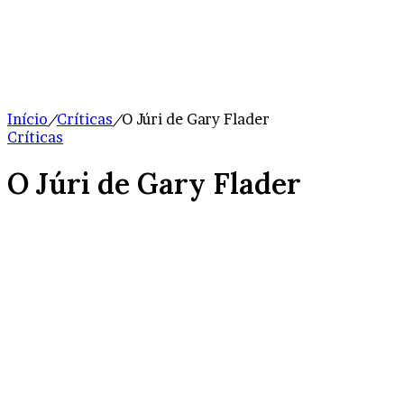
Início
/
Críticas
/
O Júri de Gary Flader
Críticas
O Júri de Gary Flader