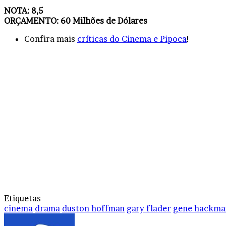
NOTA: 8,5
ORÇAMENTO: 60 Milhões de Dólares
Confira mais
críticas do Cinema e Pipoca
!
Etiquetas
cinema
drama
duston hoffman
gary flader
gene hackma