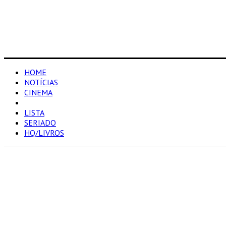
HOME
NOTÍCIAS
CINEMA
RESENHAS
LISTA
SERIADO
HQ/LIVROS