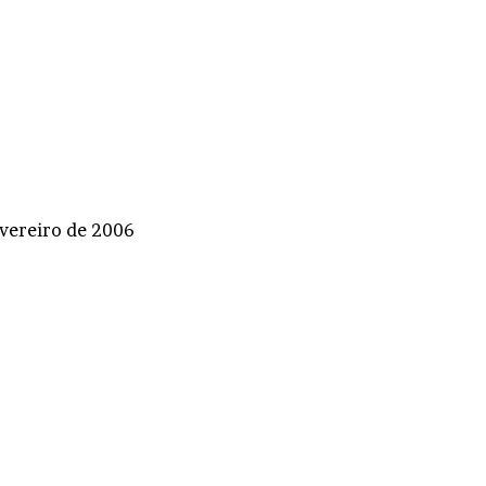
evereiro de 2006