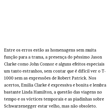
Entre os erros estão as homenagens sem muita
função para a trama, a presença do péssimo Jason
Clarke como John Connor e alguns efeitos especiais
um tanto estranhos, sem contar que é difícil ver o T-
1000 sem as expressões de Robert Patrick. Nos
acertos, Emilia Clarke é expressiva e bonita e lembra
bastante Linda Hamilton, a questão das viagens no
tempo e os vórtices temporais e as piadinhas sobre
Schwarzenegger estar velho, mas não obsoleto.