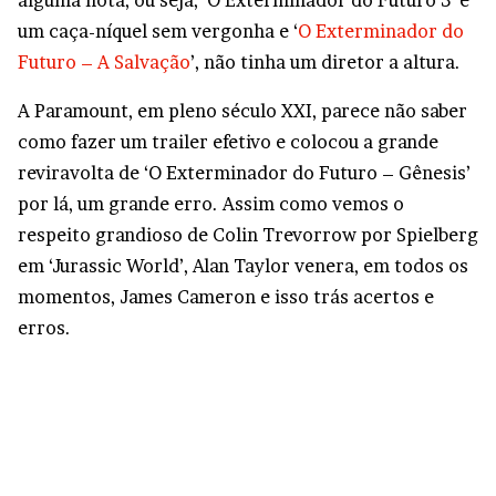
um caça-níquel sem vergonha e ‘
O Exterminador do
Futuro – A Salvação
’, não tinha um diretor a altura.
A Paramount, em pleno século XXI, parece não saber
como fazer um trailer efetivo e colocou a grande
reviravolta de ‘O Exterminador do Futuro – Gênesis’
por lá, um grande erro. Assim como vemos o
respeito grandioso de Colin Trevorrow por Spielberg
em ‘Jurassic World’, Alan Taylor venera, em todos os
momentos, James Cameron e isso trás acertos e
erros.