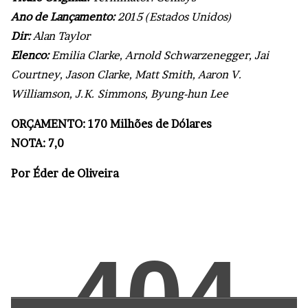
Ano de Lançamento:
2015 (Estados Unidos)
Dir:
Alan Taylor
Elenco:
Emilia Clarke, Arnold Schwarzenegger, Jai
Courtney, Jason Clarke, Matt Smith, Aaron V.
Williamson, J.K. Simmons, Byung-hun Lee
ORÇAMENTO: 170 Milhões de Dólares
NOTA: 7,0
Por Éder de Oliveira