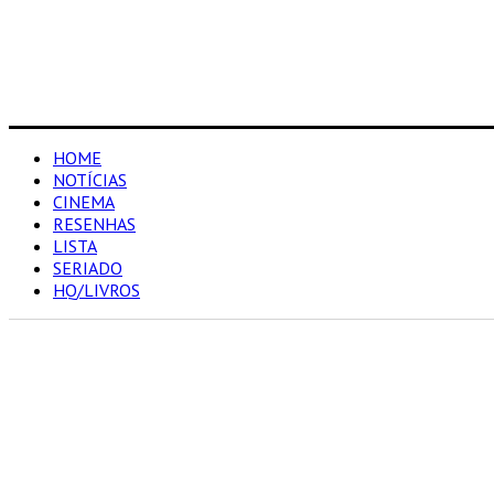
HOME
NOTÍCIAS
CINEMA
RESENHAS
LISTA
SERIADO
HQ/LIVROS