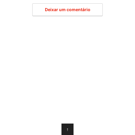
Deixar um comentário
↑