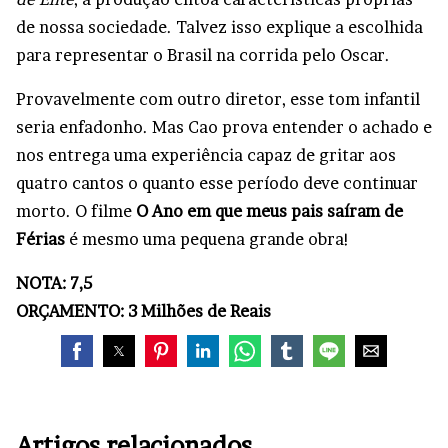
de nossa sociedade. Talvez isso explique a escolhida
para representar o Brasil na corrida pelo Oscar.
Provavelmente com outro diretor, esse tom infantil
seria enfadonho. Mas Cao prova entender o achado e
nos entrega uma experiência capaz de gritar aos
quatro cantos o quanto esse período deve continuar
morto. O filme
O Ano em que meus pais saíram de
Férias
é mesmo uma pequena grande obra!
NOTA: 7,5
ORÇAMENTO: 3 Milhões de Reais
Artigos relacionados