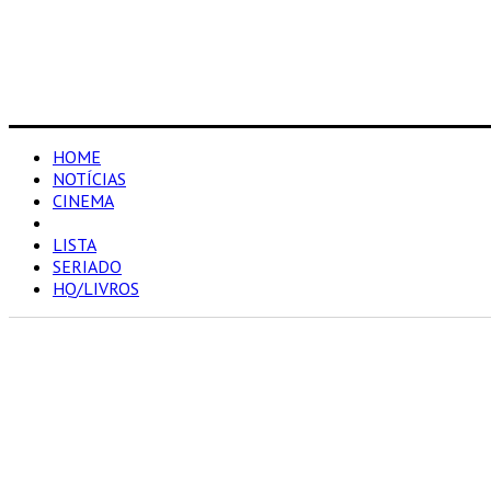
HOME
NOTÍCIAS
CINEMA
RESENHAS
LISTA
SERIADO
HQ/LIVROS