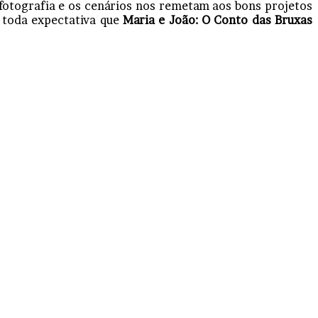
fotografia e os cenários nos remetam aos bons projetos
 toda expectativa que
Maria e João: O Conto das Bruxas