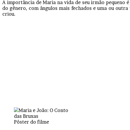
A importância de Maria na vida de seu irmão pequeno é
do gênero, com ângulos mais fechados e uma ou outra t
criou.
Pôster do filme