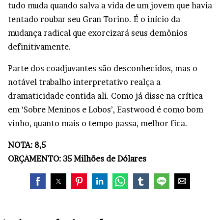
tudo muda quando salva a vida de um jovem que havia
tentado roubar seu Gran Torino. É o início da
mudança radical que exorcizará seus demônios
definitivamente.
Parte dos coadjuvantes são desconhecidos, mas o
notável trabalho interpretativo realça a
dramaticidade contida ali. Como já disse na crítica
em ‘Sobre Meninos e Lobos’, Eastwood é como bom
vinho, quanto mais o tempo passa, melhor fica.
NOTA: 8,5
ORÇAMENTO: 35 Milhões de Dólares