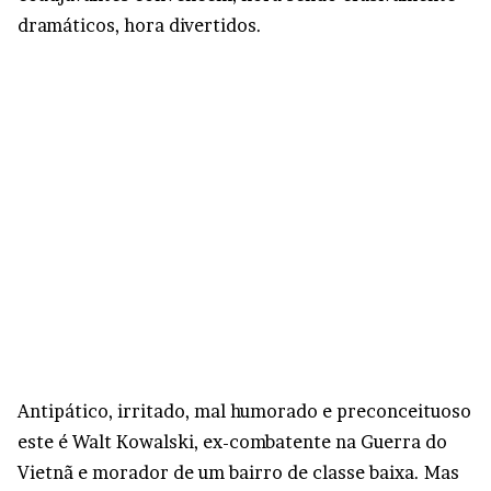
dramáticos, hora divertidos.
Antipático, irritado, mal humorado e preconceituoso
este é Walt Kowalski, ex-combatente na Guerra do
Vietnã e morador de um bairro de classe baixa. Mas