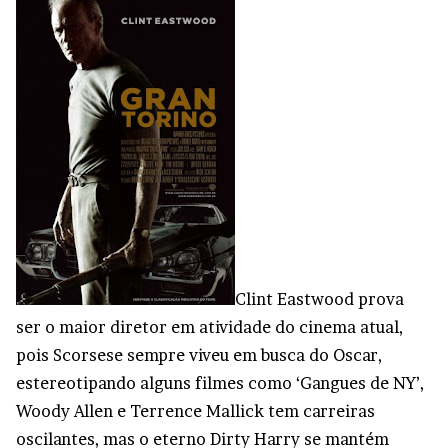
Clint Eastwood prova
ser o maior diretor em atividade do cinema atual,
pois Scorsese sempre viveu em busca do Oscar,
estereotipando alguns filmes como ‘Gangues de NY’,
Woody Allen e Terrence Mallick tem carreiras
oscilantes, mas o eterno Dirty Harry se mantém