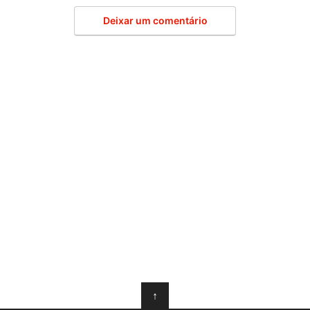
Deixar um comentário
↑