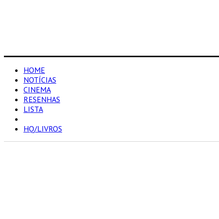
HOME
NOTÍCIAS
CINEMA
RESENHAS
LISTA
SERIADO
HQ/LIVROS