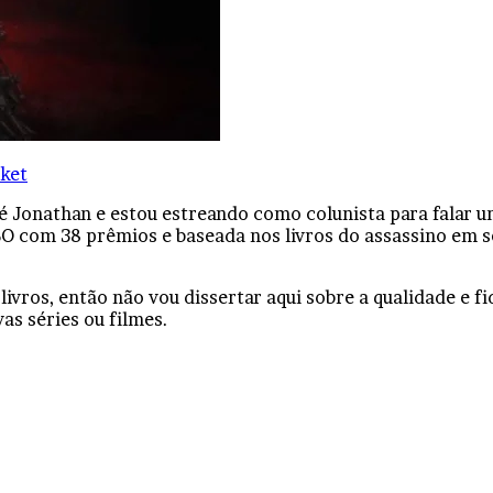
ket
é Jonathan e estou estreando como colunista para falar u
O com 38 prêmios e baseada nos livros do assassino em s
 livros, então não vou dissertar aqui sobre a qualidade e 
as séries ou filmes.