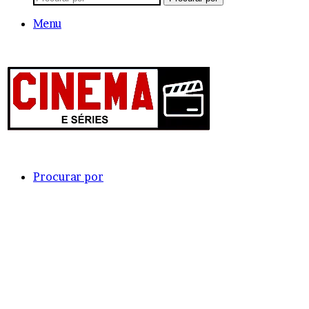
Menu
Procurar por