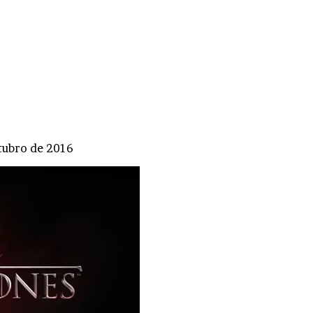
tubro de 2016