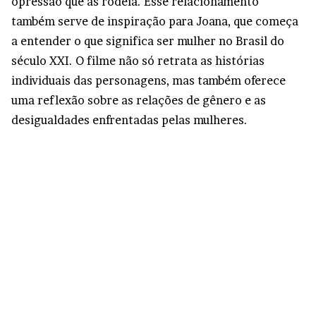
opressão que as rodeia. Esse relacionamento
também serve de inspiração para Joana, que começa
a entender o que significa ser mulher no Brasil do
século XXI. O filme não só retrata as histórias
individuais das personagens, mas também oferece
uma reflexão sobre as relações de gênero e as
desigualdades enfrentadas pelas mulheres.