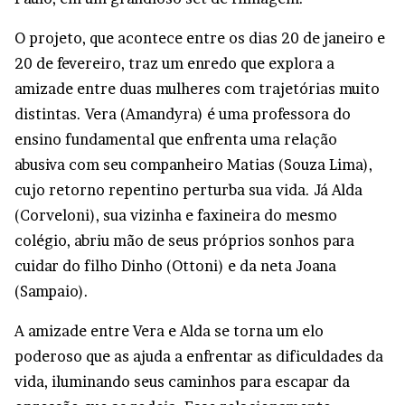
O projeto, que acontece entre os dias 20 de janeiro e
20 de fevereiro, traz um enredo que explora a
amizade entre duas mulheres com trajetórias muito
distintas. Vera (Amandyra) é uma professora do
ensino fundamental que enfrenta uma relação
abusiva com seu companheiro Matias (Souza Lima),
cujo retorno repentino perturba sua vida. Já Alda
(Corveloni), sua vizinha e faxineira do mesmo
colégio, abriu mão de seus próprios sonhos para
cuidar do filho Dinho (Ottoni) e da neta Joana
(Sampaio).
A amizade entre Vera e Alda se torna um elo
poderoso que as ajuda a enfrentar as dificuldades da
vida, iluminando seus caminhos para escapar da