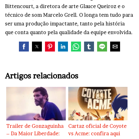
Bittencourt, a diretora de arte Glauce Queiroz e o
técnico de som Marcelo Grell. O longa tem tudo para
ser uma produção impactante, tanto pela história
que conta quanto pela qualidade da equipe envolvida.
Artigos relacionados
Trailer de Gonzaguinha
Cartaz oficial de Coyote
– Da Maior Liberdade:
vs Acme: confira aqui