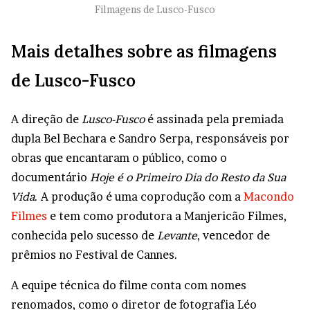
Filmagens de Lusco-Fusco
Mais detalhes sobre as filmagens
de Lusco-Fusco
A direção de
Lusco-Fusco
é assinada pela premiada
dupla Bel Bechara e Sandro Serpa, responsáveis por
obras que encantaram o público, como o
documentário
Hoje é o Primeiro Dia do Resto da Sua
Vida
. A produção é uma coprodução com a
Macondo
Filmes
e tem como produtora a Manjericão Filmes,
conhecida pelo sucesso de
Levante
, vencedor de
prêmios no Festival de Cannes.
A equipe técnica do filme conta com nomes
renomados, como o diretor de fotografia Léo