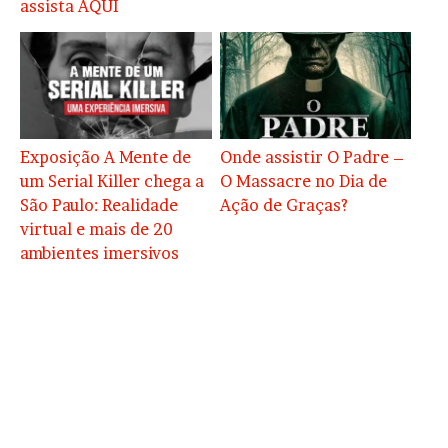
assista AQUI
Exposição A Mente de
Onde assistir O Padre –
um Serial Killer chega a
O Massacre no Dia de
São Paulo: Realidade
Ação de Graças?
virtual e mais de 20
ambientes imersivos