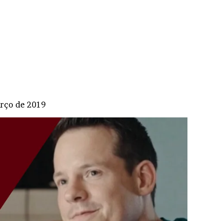
rço de 2019