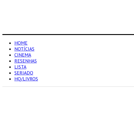
HOME
NOTÍCIAS
CINEMA
RESENHAS
LISTA
SERIADO
HQ/LIVROS