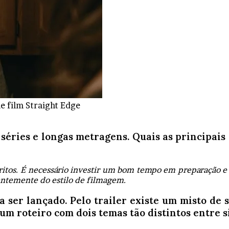
e film Straight Edge
 séries e longas metragens. Quais as principais
ritos. É necessário investir um bom tempo em preparação 
ntemente do estilo de filmagem.
a ser lançado. Pelo trailer existe um misto de 
um roteiro com dois temas tão distintos entre s