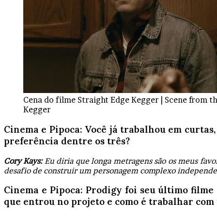
Cena do filme Straight Edge Kegger | Scene from th
Kegger
Cinema e Pipoca:
Você já trabalhou em curtas,
preferência dentre os três?
Cory Kays:
Eu diria que longa metragens são os meus favo
desafio de construir um personagem complexo independe
Cinema e Pipoca:
Prodigy foi seu último filme 
que entrou no projeto e como é trabalhar com 