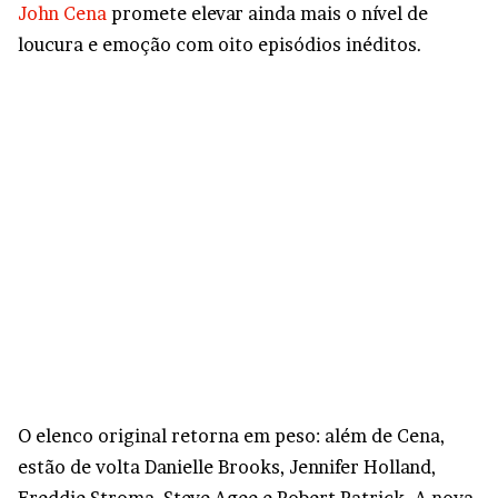
John Cena
promete elevar ainda mais o nível de
loucura e emoção com oito episódios inéditos.
O elenco original retorna em peso: além de Cena,
estão de volta Danielle Brooks, Jennifer Holland,