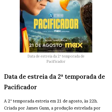
Data de estreia da 2ª temporada de
Pacificador
Data de estreia da 2ª temporada de
Pacificador
A 2ª temporada estreia em 21 de agosto, às 22h.
Criada por James Gunn, a produção estrelada por