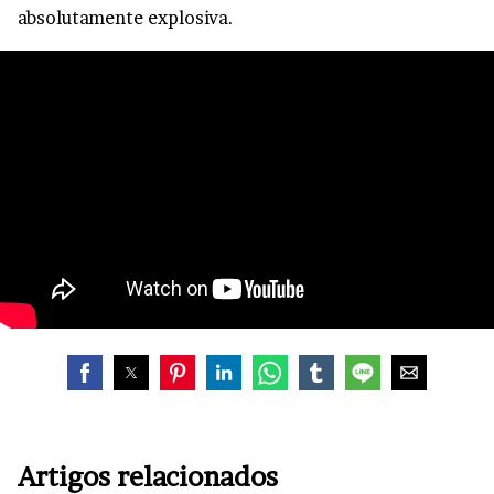
absolutamente explosiva.
Artigos relacionados