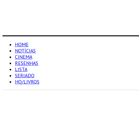
HOME
NOTÍCIAS
CINEMA
RESENHAS
LISTA
SERIADO
HQ/LIVROS