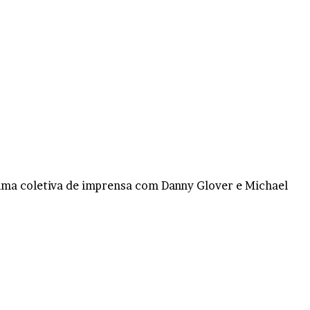
e uma coletiva de imprensa com Danny Glover e Michael