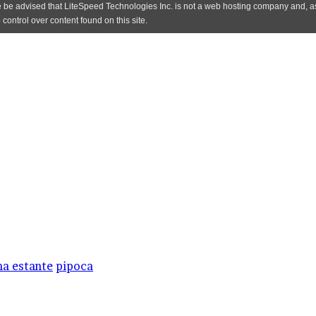
a estante
pipoca