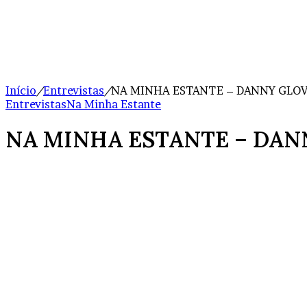
Início
/
Entrevistas
/
NA MINHA ESTANTE – DANNY GLOV
Entrevistas
Na Minha Estante
NA MINHA ESTANTE – DAN