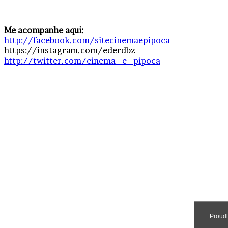
Me acompanhe aqui:
http://facebook.com/sitecinemaepipoca
https://instagram.com/ederdbz
http://twitter.com/cinema_e_pipoca