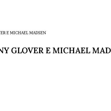
ER E MICHAEL MADSEN
NY GLOVER E MICHAEL MA