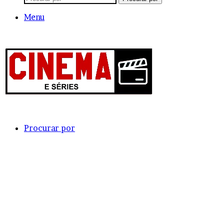
Menu
Procurar por