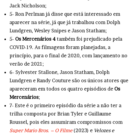
Jack Nicholson;
5- Ron Perlman já disse que está interessado em
aparecer na série, já que já trabalhou com Dolph
Lundgren, Wesley Snipes e Jason Statham;
5-
Os Mercenários 4
também foi prejudicado pela
COVID-19. As filmagens foram planejadas, a
princípio, para o final de 2020, com lançamento no
verão de 2021;
6- Sylvester Stallone, Jason Statham, Dolph
Lundgren e Randy Couture são os únicos atores que
apareceram em todos os quatro episódios de
Os
Mercenários
;
7- Este é o primeiro episódio da série a não ter a
trilha composta por Brian Tyler e Guillaume
Roussel, pois eles assumiram compromissos com
Super Mario Bros. – O Filme
(2023) e
Velozes e