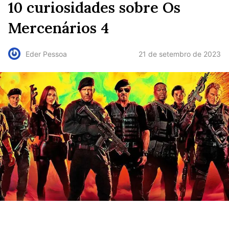
10 curiosidades sobre Os
Mercenários 4
21 de setembro de 2023
Eder Pessoa