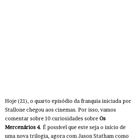
Hoje (21), o quarto episódio da franquia iniciada por
Stallone chegou aos cinemas. Por isso, vamos
comentar sobre 10 curiosidades sobre
Os
Mercenários 4
. É possível que este seja o início de
uma nova trilogia, agora com Jason Statham como