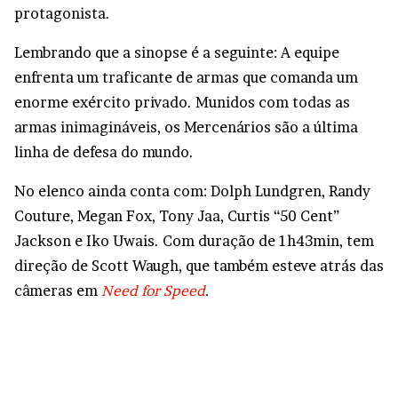
protagonista.
Lembrando que a sinopse é a seguinte: A equipe
enfrenta um traficante de armas que comanda um
enorme exército privado. Munidos com todas as
armas inimagináveis, os Mercenários são a última
linha de defesa do mundo.
No elenco ainda conta com: Dolph Lundgren, Randy
Couture, Megan Fox, Tony Jaa, Curtis “50 Cent”
Jackson e Iko Uwais. Com duração de 1h43min, tem
direção de Scott Waugh, que também esteve atrás das
câmeras em
Need for Speed
.