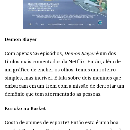
Demon Slayer
Com apenas 26 episódios,
Demon Slayer
é um dos
títulos mais comentados da Netflix. Então, além de
um gráfico de encher os olhos, temos um roteiro
simples, mas incrível. E fala sobre d
ois meninos que
embarcam em um trem com a missão de derrotar um
demônio que tem atormentado as pessoas.
Kuroko no Basket
Gosta de animes de esporte? Então esta é uma boa