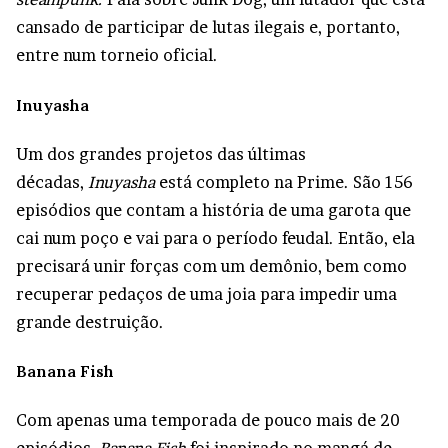
cansado de participar de lutas ilegais e, portanto,
entre num torneio oficial.
Inuyasha
Um dos grandes projetos das últimas
décadas,
Inuyasha
está completo na Prime. São 156
episódios que contam a história de uma garota que
cai num poço e vai para o período feudal. Então, ela
precisará unir forças com um demônio, bem como
recuperar pedaços de uma joia para impedir uma
grande destruição.
Banana Fish
Com apenas uma temporada de pouco mais de 20