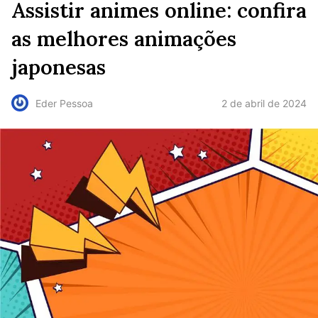
Assistir animes online: confira
as melhores animações
japonesas
2 de abril de 2024
Eder Pessoa