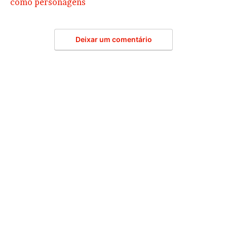
como personagens
Deixar um comentário