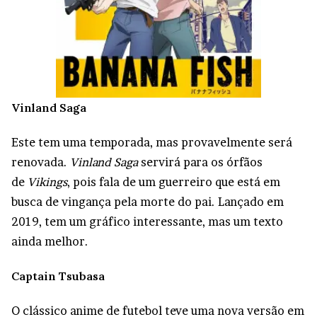
Vinland Saga
Este tem uma temporada, mas provavelmente será
renovada.
Vinland Saga
servirá para os órfãos
de
Vikings
, pois fala de um guerreiro que está em
busca de vingança pela morte do pai. Lançado em
2019, tem um gráfico interessante, mas um texto
ainda melhor.
Captain Tsubasa
O clássico anime de futebol teve uma nova versão em