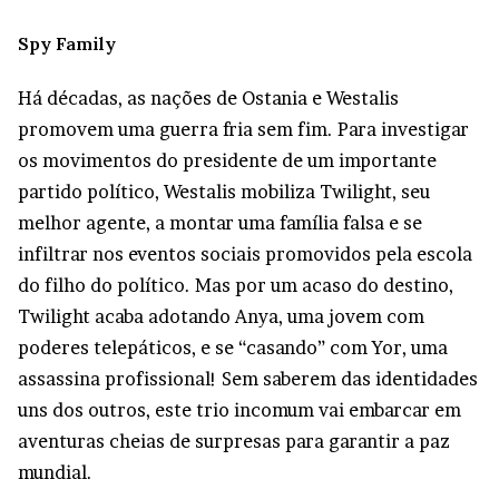
Spy Family
Há décadas, as nações de Ostania e Westalis
promovem uma guerra fria sem fim. Para investigar
os movimentos do presidente de um importante
partido político, Westalis mobiliza Twilight, seu
melhor agente, a montar uma família falsa e se
infiltrar nos eventos sociais promovidos pela escola
do filho do político. Mas por um acaso do destino,
Twilight acaba adotando Anya, uma jovem com
poderes telepáticos, e se “casando” com Yor, uma
assassina profissional! Sem saberem das identidades
uns dos outros, este trio incomum vai embarcar em
aventuras cheias de surpresas para garantir a paz
mundial.