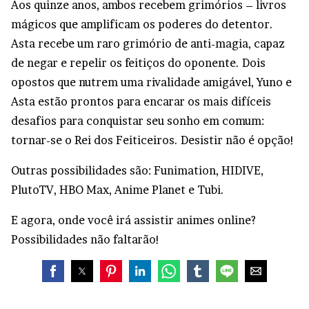
Aos quinze anos, ambos recebem grimórios – livros
mágicos que amplificam os poderes do detentor.
Asta recebe um raro grimório de anti-magia, capaz
de negar e repelir os feitiços do oponente. Dois
opostos que nutrem uma rivalidade amigável, Yuno e
Asta estão prontos para encarar os mais difíceis
desafios para conquistar seu sonho em comum:
tornar-se o Rei dos Feiticeiros. Desistir não é opção!
Outras possibilidades são:
Funimation,
HIDIVE,
PlutoTV,
HBO Max,
Anime Planet e
Tubi.
E agora, onde você irá assistir animes online?
Possibilidades não faltarão!