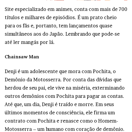
Site especializado em animes, conta com mais de 700
títulos e milhares de episódios. É um prato cheio
para os fãs e, portanto, tem lançamentos quase
simultâneos aos do Japão. Lembrando que pode-se
até ler mangás por lá.
Chainsaw Man
Denji é um adolescente que mora com Pochita, o
Demônio da Motosserra. Por conta das dívidas que
herdou de seu pai, ele vive na miséria, exterminando
outros demônios com Pochita para pagar as contas.
Até que, um dia, Denji é traído e morre. Em seus
últimos momentos de consciência, ele firma um
contrato com Pochita e renasce como o Homem-
Motosserra – um humano com coração de demônio.