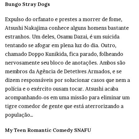
Bungo Stray Dogs
Expulso do orfanato e prestes a morrer de fome,
Atsushi Nakajima conhece alguns homens bastante
estranhos. Um deles, Osamu Dazai, é um suicida
tentando se afogar em plena luz do dia. Outro,
chamado Doppo Kunikida, fica parado, folheando
nervosamente seu bloco de anotações. Ambos são
membros da Agência de Detetives Armados, e se
dizem responsáveis por solucionar casos que nem a
polícia e o exército ousam tocar. Atsushi acaba
acompanhando-os em uma missão para eliminar um
tigre comedor de gente que está aterrorizando a
população…
My Teen Romantic Comedy SNAFU