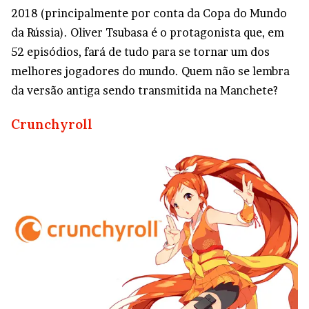
2018 (principalmente por conta da Copa do Mundo
da Rússia). Oliver Tsubasa é o protagonista que, em
52 episódios, fará de tudo para se tornar um dos
melhores jogadores do mundo. Quem não se lembra
da versão antiga sendo transmitida na Manchete?
Crunchyroll