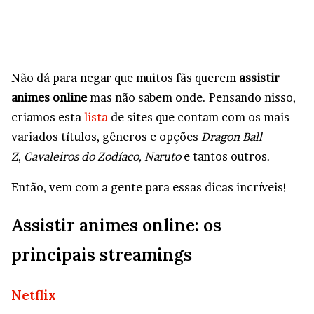
Não dá para negar que muitos fãs querem
assistir
animes online
mas não sabem onde. Pensando nisso,
criamos esta
lista
de sites que contam com os mais
variados títulos, gêneros e opções
Dragon Ball
Z
,
Cavaleiros do Zodíaco, Naruto
e tantos outros.
Então, vem com a gente para essas dicas incríveis!
Assistir animes online: os
principais streamings
Netflix