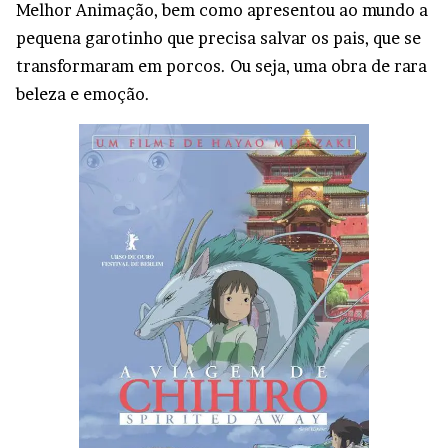
Melhor Animação, bem como apresentou ao mundo a
pequena garotinho que precisa salvar os pais, que se
transformaram em porcos. Ou seja, uma obra de rara
beleza e emoção.