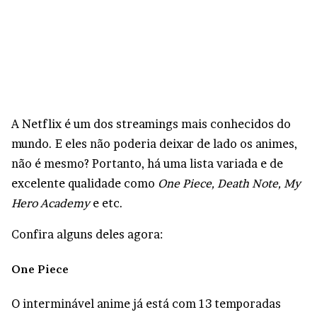
A Netflix é um dos streamings mais conhecidos do
mundo. E eles não poderia deixar de lado os animes,
não é mesmo? Portanto, há uma lista variada e de
excelente qualidade como
One Piece, Death Note, My
Hero Academy
e etc.
Confira alguns deles agora:
One Piece
O interminável anime já está com 13 temporadas