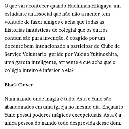
O que vai acontecer quando Hachiman Hikigaya, um
estudante antissocial que não não a menor tem
vontade de fazer amigos e acha que todas as
histórias fantásticas de colegial que os outros
contam são pura invenção, é coagido por um
docente bem-intencionado a participar do Clube de
Serviço Voluntário, gerido por Yukino Yukinoshita,
uma garota inteligente, atraente e que acha que o
colégio inteiro é inferior a ela?
Black Clover
Num mundo onde magia é tudo, Asta e Yuno são
abandonados em uma igreja no mesmo dia. Enquanto
Yuno possui poderes mágicos excepcionais, Asta é a
única pessoa do mundo todo desprovida desse dom.