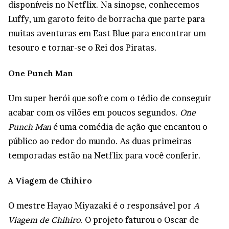
disponíveis no Netflix. Na sinopse, conhecemos
Luffy, um garoto feito de borracha que parte para
muitas aventuras em East Blue para encontrar um
tesouro e tornar-se o Rei dos Piratas.
One Punch Man
Um super herói que sofre com o tédio de conseguir
acabar com os vilões em poucos segundos.
One
Punch Man
é uma comédia de ação que encantou o
público ao redor do mundo. As duas primeiras
temporadas estão na Netflix para você conferir.
A Viagem de Chihiro
O mestre Hayao Miyazaki é o responsável por
A
Viagem de Chihiro.
O projeto faturou o Oscar de