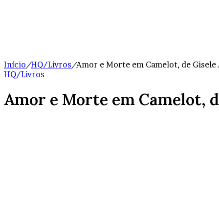
Início
/
HQ/Livros
/
Amor e Morte em Camelot, de Gisele 
HQ/Livros
Amor e Morte em Camelot, de