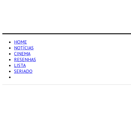
HOME
NOTÍCIAS
CINEMA
RESENHAS
LISTA
SERIADO
HQ/LIVROS