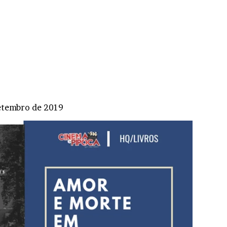
etembro de 2019