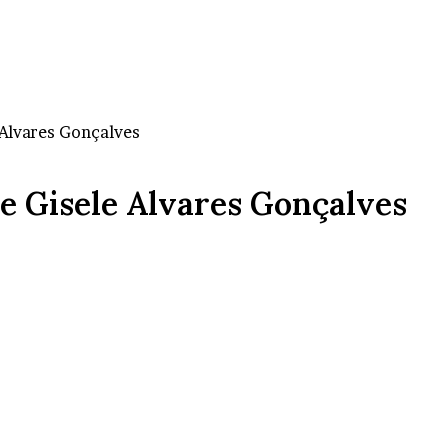
Alvares Gonçalves
 Gisele Alvares Gonçalves