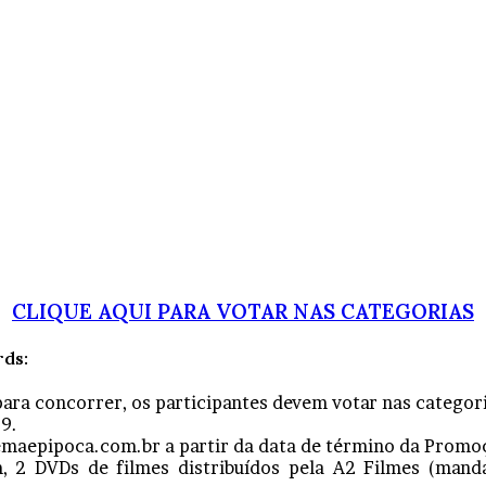
CLIQUE AQUI PARA VOTAR NAS CATEGORIAS
ds:
para concorrer, os participantes devem votar nas categori
9.
emaepipoca.com.br a partir da data de término da Promo
 2 DVDs de filmes distribuídos pela A2 Filmes (manda