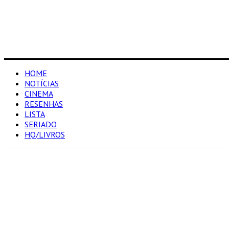
HOME
NOTÍCIAS
CINEMA
RESENHAS
LISTA
SERIADO
HQ/LIVROS