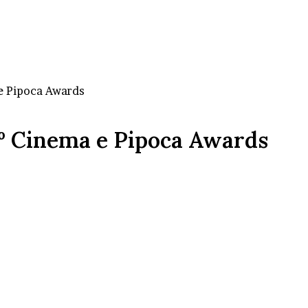
e Pipoca Awards
4º Cinema e Pipoca Awards