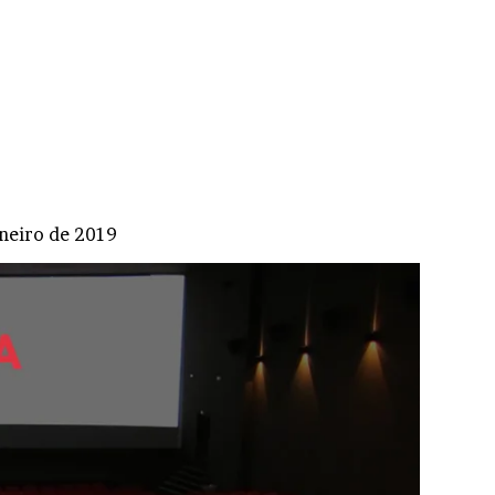
aneiro de 2019