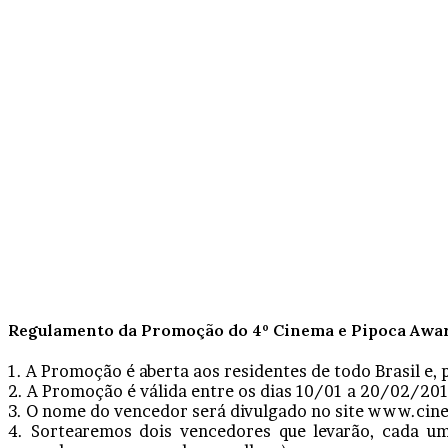
Regulamento da Promoção do 4º Cinema e Pipoca Awar
1. A Promoção é aberta aos residentes de todo Brasil e, 
2. A Promoção é válida entre os dias 10/01 a 20/02/201
3. O nome do vencedor será divulgado no site www.cin
4. Sortearemos dois vencedores que levarão, cada um,