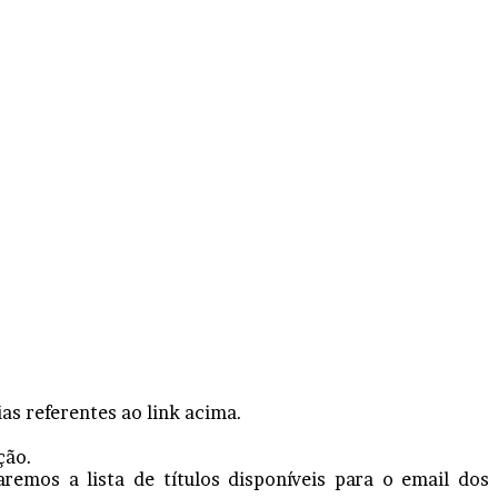
as referentes ao link acima.
ção.
remos a lista de títulos disponíveis para o email dos