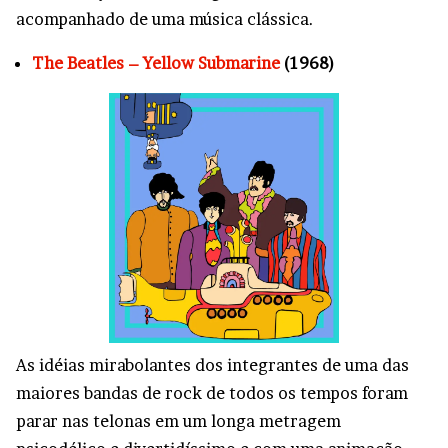
acompanhado de uma música clássica.
The Beatles – Yellow Submarine
(1968)
As idéias mirabolantes dos integrantes de uma das
maiores bandas de rock de todos os tempos foram
parar nas telonas em um longa metragem