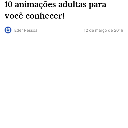
10 animações adultas para
você conhecer!
12 de março de 2019
Eder Pessoa