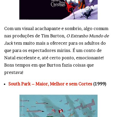
Com um visual acachapante e sombrio, algo comum
nas produções de Tim Burton,
O Estranho Mundo de
Jack
tem muito mais a oferecer para os adultos do
que para os espectadores mirins. É um conto de
Natal excelente e, até certo ponto, emocionante!
Bons tempos em que Burton fazia coisas que
prestava!
South Park – Maior, Melhor e sem Cortes
(1999)