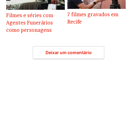
7 filmes gravados em
Filmes e séries com
Recife
Agentes Funerários
como personagens
Deixar um comentário