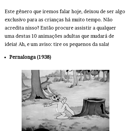
Este gênero que iremos falar hoje, deixou de ser algo
exclusivo para as crianças há muito tempo. Não
acredita nisso? Então procure assistir a qualquer
uma destas 10 animações adultas que mudará de
ideia! Ah, e um aviso: tire os pequenos da sala!
Pernalonga (1938)