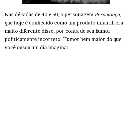
Nas décadas de 40 e 50, o personagem
Pernalonga
,
que hoje é conhecido como um produto infantil, era
muito diferente disso, por conta de seu humor
politicamente incorreto. Humor bem maior do que
você ousou um dia imaginar.