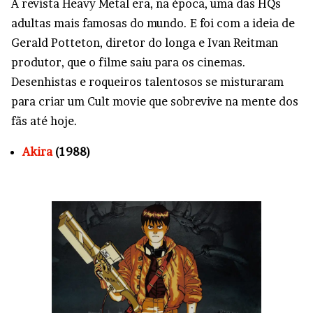
A revista Heavy Metal era, na época, uma das HQs
adultas mais famosas do mundo. E foi com a ideia de
Gerald Potteton, diretor do longa e Ivan Reitman
produtor, que o filme saiu para os cinemas.
Desenhistas e roqueiros talentosos se misturaram
para criar um Cult movie que sobrevive na mente dos
fãs até hoje.
Akira
(1988)