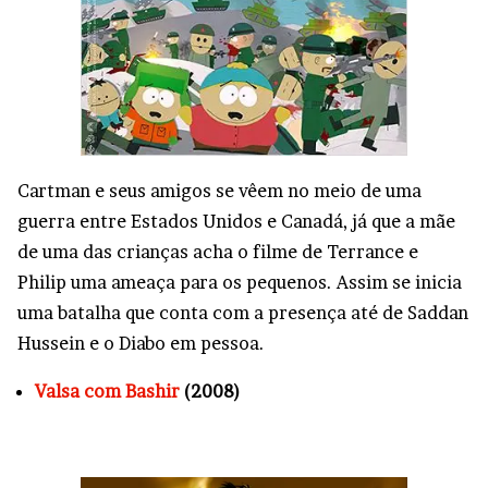
Cartman e seus amigos se vêem no meio de uma
guerra entre Estados Unidos e Canadá, já que a mãe
de uma das crianças acha o filme de Terrance e
Philip uma ameaça para os pequenos. Assim se inicia
uma batalha que conta com a presença até de Saddan
Hussein e o Diabo em pessoa.
Valsa com Bashir
(2008)