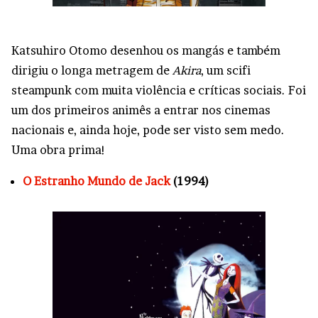
Katsuhiro Otomo desenhou os mangás e também
dirigiu o longa metragem de
Akira
, um scifi
steampunk com muita violência e críticas sociais. Foi
um dos primeiros animês a entrar nos cinemas
nacionais e, ainda hoje, pode ser visto sem medo.
Uma obra prima!
O Estranho Mundo de Jack
(1994)