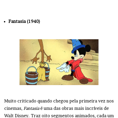
Fantasia (1940)
Muito criticado quando chegou pela primeira vez nos
cinemas,
Fantasia
é uma das obras mais incríveis de
Walt Disney. Traz oito segmentos animados, cada um