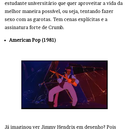
estudante universitário que quer aproveitar a vida da
melhor maneira possível, ou seja, tentando fazer
sexo com as garotas. Tem cenas explícitas e a
assinatura forte de Crumb.
American Pop (1981)
Já imaginou ver Jimmy Hendrix em desenho? Pois