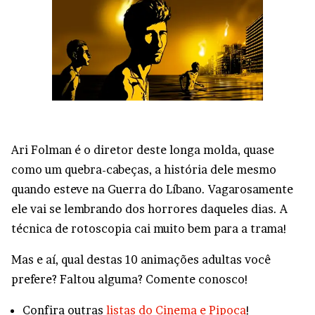
Ari Folman é o diretor deste longa molda, quase
como um quebra-cabeças, a história dele mesmo
quando esteve na Guerra do Líbano. Vagarosamente
ele vai se lembrando dos horrores daqueles dias. A
técnica de rotoscopia cai muito bem para a trama!
Mas e aí, qual destas 10 animações adultas você
prefere? Faltou alguma? Comente conosco!
Confira outras
listas do Cinema e Pipoca
!