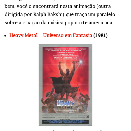
bem, você o encontrará nesta animação (outra
dirigida por Ralph Bakshi) que traça um paralelo
sobre a criação da música pop norte americana.
Heavy Metal – Universo em Fantasia
(1981)