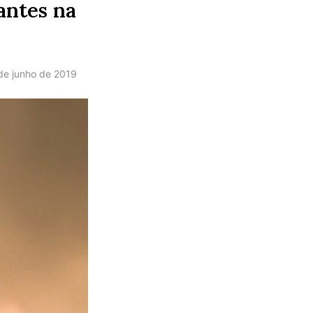
antes na
de junho de 2019