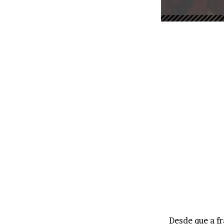
Desde que a f