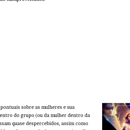
 pontuais sobre as mulheres e sua
entro do grupo (ou da mulher dentro da
ssam quase despercebidos, assim como