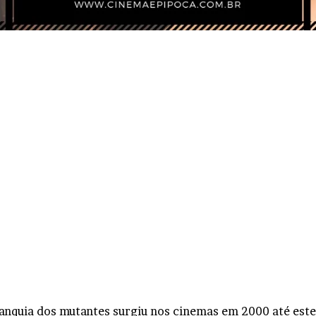
ranquia dos mutantes surgiu nos cinemas em 2000 até est