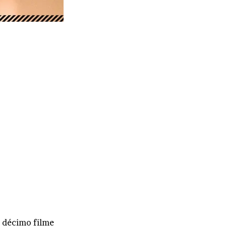
e décimo filme