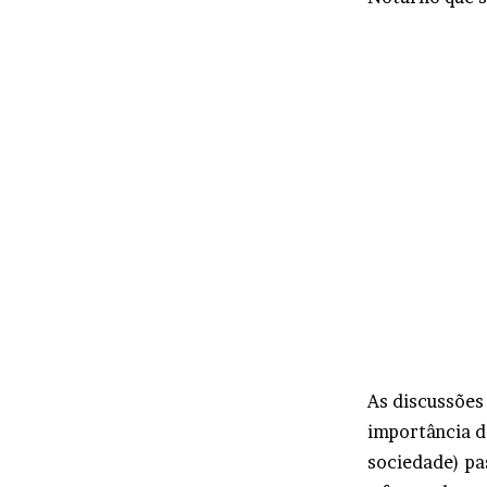
As discussões
importância d
sociedade) pa