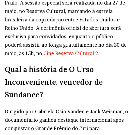
Paulo. A sessão especial será realizada no dia 27 de
maio, no Reserva Cultural, marcando a estreia
brasileira da coprodução entre Estados Unidos e
Reino Unido. A cerimônia oficial de abertura será
exclusiva para convidados, enquanto o público
poderá assistir ao longa gratuitamente no dia 30 de
maio, às 15h, no
Cine Reserva Cultural 2
.
Qual a história de O Urso
Inconveniente, vencedor de
Sundance?
Dirigido por Gabriela Osio Vanden e Jack Weisman, o
documentário ganhou destaque internacional após
conquistar o Grande Prêmio do Júri para