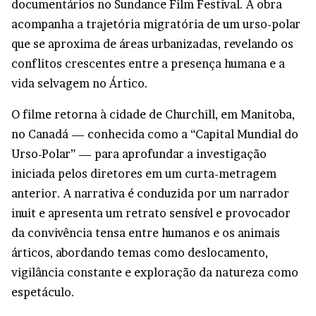
documentários no Sundance Film Festival. A obra
acompanha a trajetória migratória de um urso-polar
que se aproxima de áreas urbanizadas, revelando os
conflitos crescentes entre a presença humana e a
vida selvagem no Ártico.
O filme retorna à cidade de Churchill, em Manitoba,
no Canadá — conhecida como a “Capital Mundial do
Urso-Polar” — para aprofundar a investigação
iniciada pelos diretores em um curta-metragem
anterior. A narrativa é conduzida por um narrador
inuit e apresenta um retrato sensível e provocador
da convivência tensa entre humanos e os animais
árticos, abordando temas como deslocamento,
vigilância constante e exploração da natureza como
espetáculo.