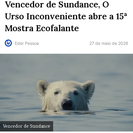
Vencedor de Sundance, O
Urso Inconveniente abre a 15ª
Mostra Ecofalante
27 de maio de 2026
Eder Pessoa
Vencedor de Sundance