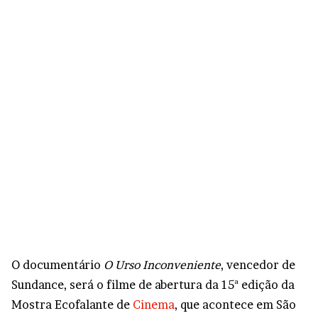
O documentário
O Urso Inconveniente
, vencedor de
Sundance, será o filme de abertura da 15ª edição da
Mostra Ecofalante de
Cinema
, que acontece em São