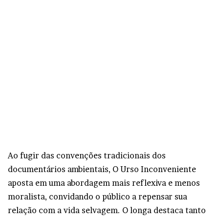
Ao fugir das convenções tradicionais dos
documentários ambientais, O Urso Inconveniente
aposta em uma abordagem mais reflexiva e menos
moralista, convidando o público a repensar sua
relação com a vida selvagem. O longa destaca tanto