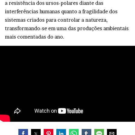
a resistência dos ursos-polares diante das
interferências humanas quanto a fragilidade dos
sistemas criados para controlar a natureza,
transformando-se em uma das produções ambientais
mais comentadas do ano.