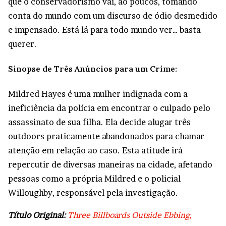
que o conservadorismo vai, ao poucos, tomando
conta do mundo com um discurso de ódio desmedido
e impensado. Está lá para todo mundo ver… basta
querer.
Sinopse de Três Anúncios para um Crime:
Mildred Hayes é uma mulher indignada com a
ineficiência da polícia em encontrar o culpado pelo
assassinato de sua filha. Ela decide alugar três
outdoors praticamente abandonados para chamar
atenção em relação ao caso. Esta atitude irá
repercutir de diversas maneiras na cidade, afetando
pessoas como a própria Mildred e o policial
Willoughby, responsável pela investigação.
Título Original:
Three Billboards Outside Ebbing,