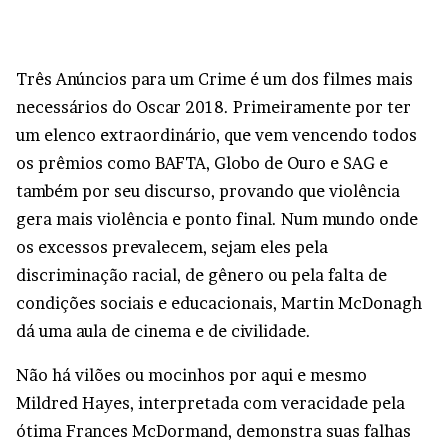
Três Anúncios para um Crime é um dos filmes mais
necessários do Oscar 2018. Primeiramente por ter
um elenco extraordinário, que vem vencendo todos
os prêmios como BAFTA, Globo de Ouro e SAG e
também por seu discurso, provando que violência
gera mais violência e ponto final. Num mundo onde
os excessos prevalecem, sejam eles pela
discriminação racial, de gênero ou pela falta de
condições sociais e educacionais, Martin McDonagh
dá uma aula de cinema e de civilidade.
Não há vilões ou mocinhos por aqui e mesmo
Mildred Hayes, interpretada com veracidade pela
ótima Frances McDormand, demonstra suas falhas