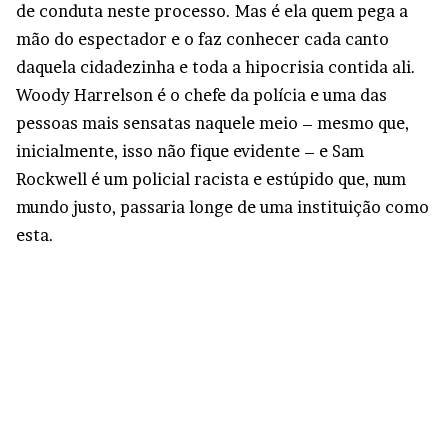
de conduta neste processo. Mas é ela quem pega a
mão do espectador e o faz conhecer cada canto
daquela cidadezinha e toda a hipocrisia contida ali.
Woody Harrelson é o chefe da polícia e uma das
pessoas mais sensatas naquele meio – mesmo que,
inicialmente, isso não fique evidente – e Sam
Rockwell é um policial racista e estúpido que, num
mundo justo, passaria longe de uma instituição como
esta.