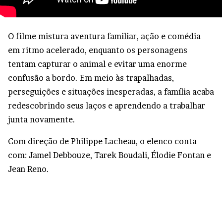
O filme mistura aventura familiar, ação e comédia
em ritmo acelerado, enquanto os personagens
tentam capturar o animal e evitar uma enorme
confusão a bordo. Em meio às trapalhadas,
perseguições e situações inesperadas, a família acaba
redescobrindo seus laços e aprendendo a trabalhar
junta novamente.
Com direção de Philippe Lacheau, o elenco conta
com: Jamel Debbouze, Tarek Boudali, Élodie Fontan e
Jean Reno.