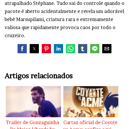
atrapalhado Stéphane. Tudo sai do controle quando o
pacote é aberto acidentalmente e revela um adorável
bebê Marsupilami, criatura rara e extremamente
valiosa que rapidamente provoca caos por todo o
cruzeiro.
Artigos relacionados
Trailer de Gonzaguinha
Cartaz oficial de Coyote