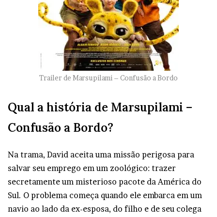
Trailer de Marsupilami – Confusão a Bordo
Qual a história de Marsupilami –
Confusão a Bordo?
Na trama, David aceita uma missão perigosa para
salvar seu emprego em um zoológico: trazer
secretamente um misterioso pacote da América do
Sul. O problema começa quando ele embarca em um
navio ao lado da ex-esposa, do filho e de seu colega