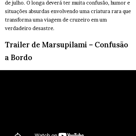
de julho. O longa deverá ter muita confusão, humor e
situações absurdas envolvendo uma criatura rara que
transforma uma viagem de cruzeiro em um
verdadeiro desastre.
Trailer de Marsupilami – Confusão
a Bordo