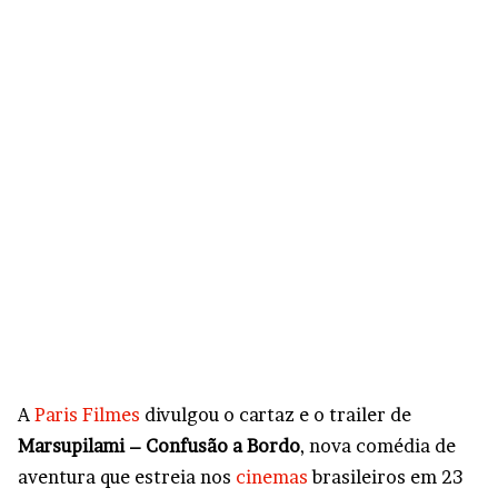
A
Paris Filmes
divulgou o cartaz e o trailer de
Marsupilami – Confusão a Bordo
, nova comédia de
aventura que estreia nos
cinemas
brasileiros em 23