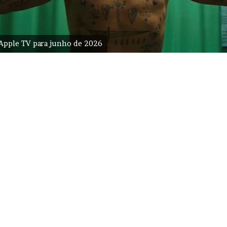
Apple TV para junho de 2026