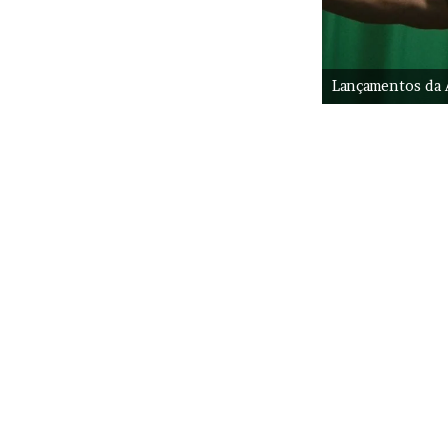
Lançamentos da 