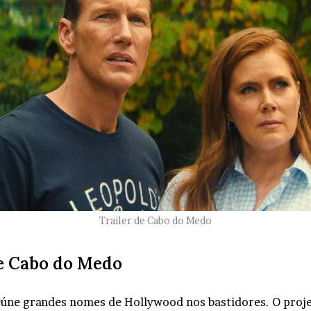
Trailer de Cabo do Medo
de Cabo do Medo
úne grandes nomes de Hollywood nos bastidores. O proje