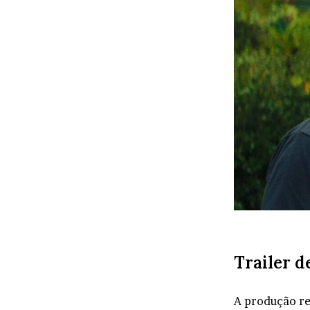
Trailer 
A produção re