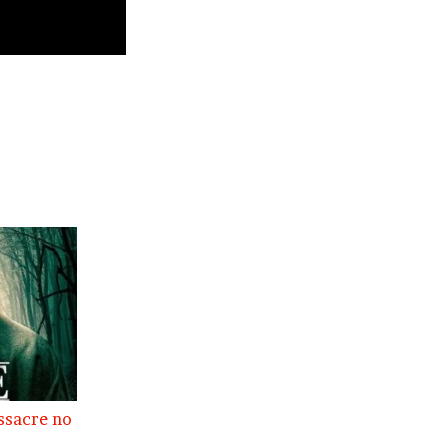
ssacre no