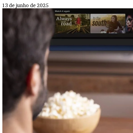
13 de junho de 2025