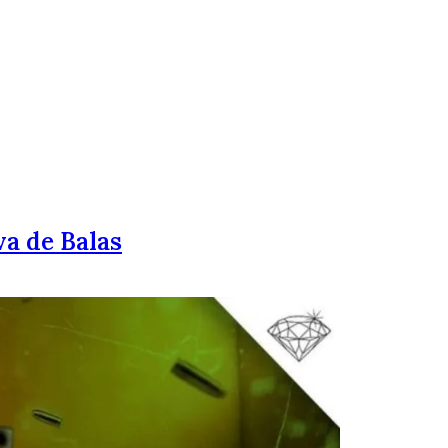
va de Balas