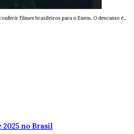
conferir filmes brasileiros para o Enem. O descanso é…
 2025 no Brasil