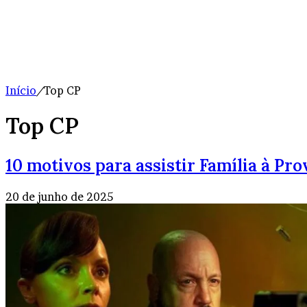
Início
/
Top CP
Top CP
10 motivos para assistir Família à Pro
20 de junho de 2025