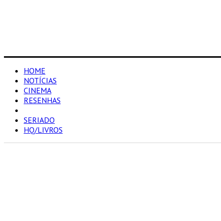
HOME
NOTÍCIAS
CINEMA
RESENHAS
LISTA
SERIADO
HQ/LIVROS