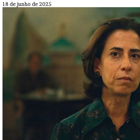
18 de junho de 2025