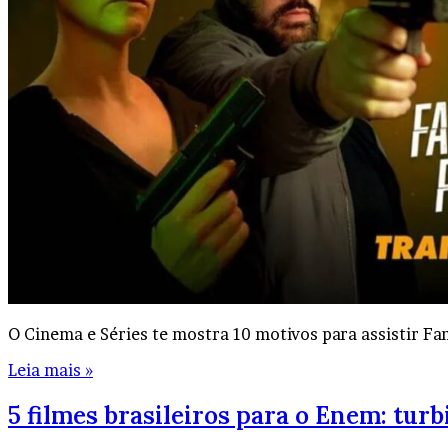
O Cinema e Séries te mostra 10 motivos para assistir Fa
Leia mais »
5 filmes brasileiros para o Enem: turb