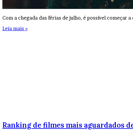
Com a chegada das férias de julho, é possível começar a 
Leia mais »
Ranking de filmes mais aguardados de