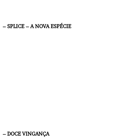
– SPLICE – A NOVA ESPÉCIE
– DOCE VINGANÇA