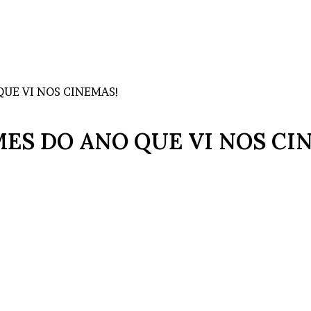
 QUE VI NOS CINEMAS!
LMES DO ANO QUE VI NOS CI