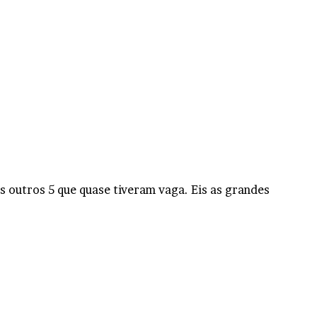
s outros 5 que quase tiveram vaga. Eis as grandes