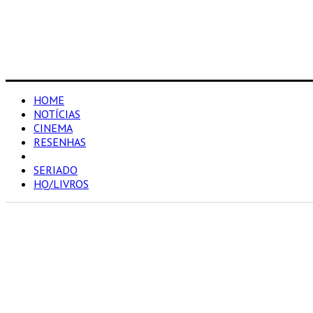
HOME
NOTÍCIAS
CINEMA
RESENHAS
LISTA
SERIADO
HQ/LIVROS