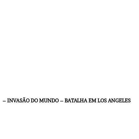
– INVASÃO DO MUNDO – BATALHA EM LOS ANGELES