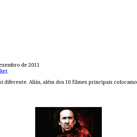
dezembro de 2011
ket
 diferente. Aliás, além dos 10 filmes principais colocamo