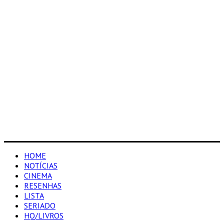
HOME
NOTÍCIAS
CINEMA
RESENHAS
LISTA
SERIADO
HQ/LIVROS