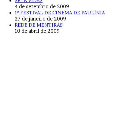
SETE VIDAS
4 de setembro de 2009
1º FESTIVAL DE CINEMA DE PAULÍNIA
27 de janeiro de 2009
REDE DE MENTIRAS
10 de abril de 2009