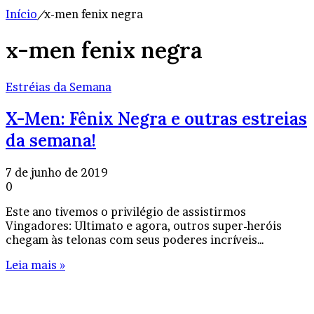
Início
/
x-men fenix negra
x-men fenix negra
Estréias da Semana
X-Men: Fênix Negra e outras estreias
da semana!
7 de junho de 2019
0
Este ano tivemos o privilégio de assistirmos
Vingadores: Ultimato e agora, outros super-heróis
chegam às telonas com seus poderes incríveis…
Leia mais »