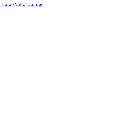
Botão Voltar ao topo