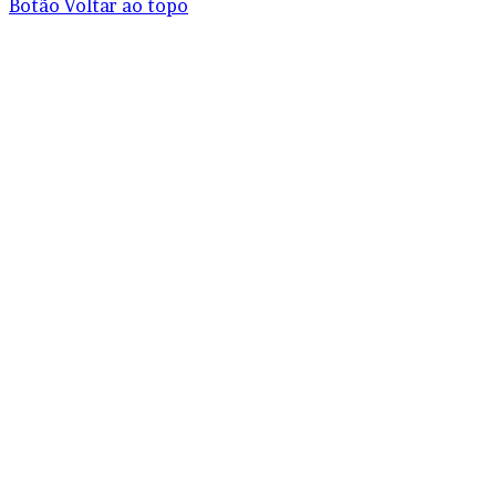
Botão Voltar ao topo