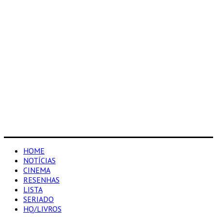
HOME
NOTÍCIAS
CINEMA
RESENHAS
LISTA
SERIADO
HQ/LIVROS