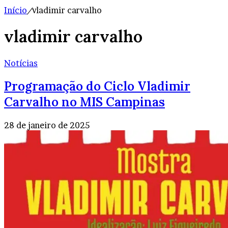
Início
/
vladimir carvalho
vladimir carvalho
Notícias
Programação do Ciclo Vladimir
Carvalho no MIS Campinas
28 de janeiro de 2025