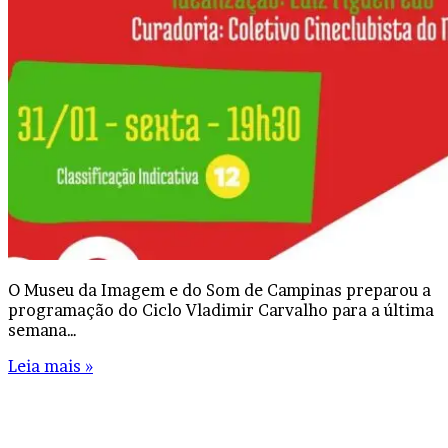
O Museu da Imagem e do Som de Campinas preparou a
programação do Ciclo Vladimir Carvalho para a última
semana…
Leia mais »