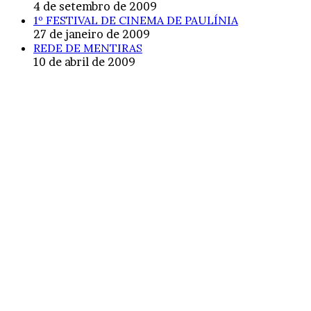
4 de setembro de 2009
1º FESTIVAL DE CINEMA DE PAULÍNIA
27 de janeiro de 2009
REDE DE MENTIRAS
10 de abril de 2009