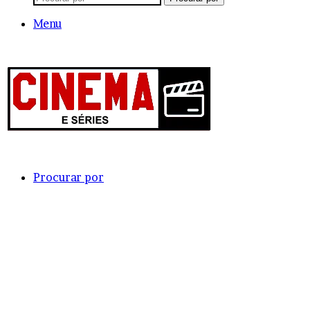
Menu
Procurar por