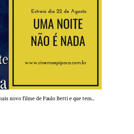
mais novo filme de Paulo Betti e que tem…