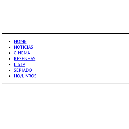
HOME
NOTÍCIAS
CINEMA
RESENHAS
LISTA
SERIADO
HQ/LIVROS