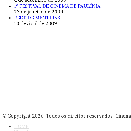
1º FESTIVAL DE CINEMA DE PAULÍNIA
27 de janeiro de 2009
REDE DE MENTIRAS
10 de abril de 2009
© Copyright 2026, Todos os direitos reservados. Cinem
HOME