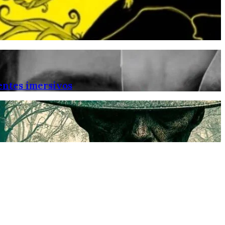
entes imersivos