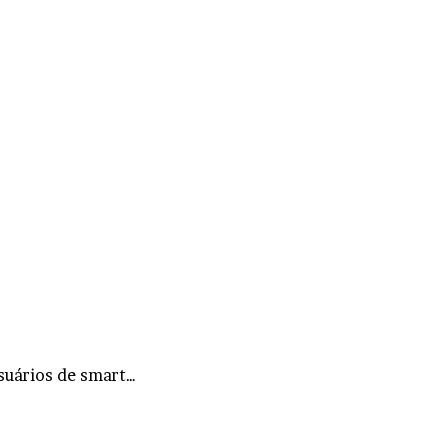
suários de smart…