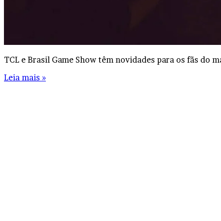
TCL e Brasil Game Show têm novidades para os fãs do ma
Leia mais »