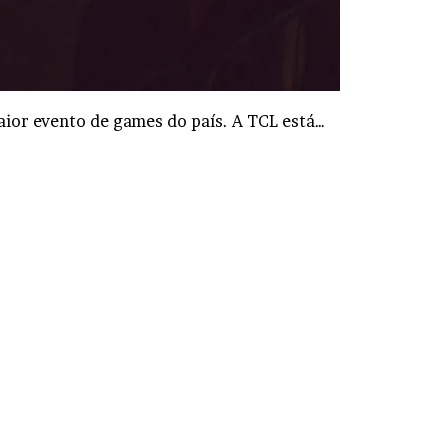
ior evento de games do país. A TCL está…