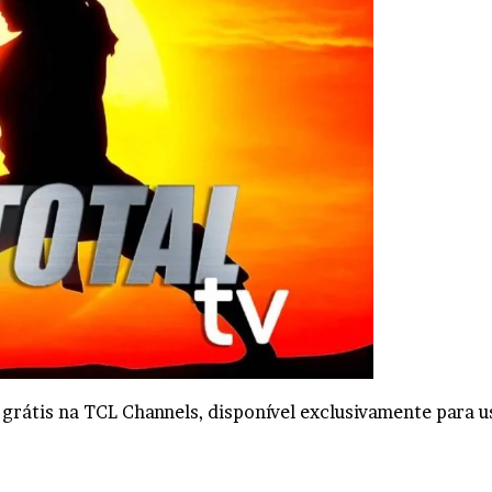
grátis na TCL Channels, disponível exclusivamente para u