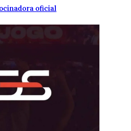
ocinadora oficial