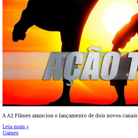
A A2 Filmes anunciou o lançamento de dois novos canais 
Leia mais »
Games