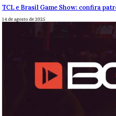
TCL e Brasil Game Show: confira patr
14 de agosto de 2025