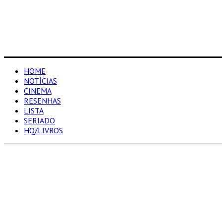
HOME
NOTÍCIAS
CINEMA
RESENHAS
LISTA
SERIADO
HQ/LIVROS