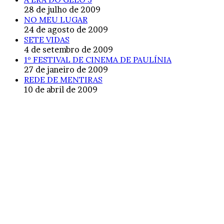
28 de julho de 2009
NO MEU LUGAR
24 de agosto de 2009
SETE VIDAS
4 de setembro de 2009
1º FESTIVAL DE CINEMA DE PAULÍNIA
27 de janeiro de 2009
REDE DE MENTIRAS
10 de abril de 2009