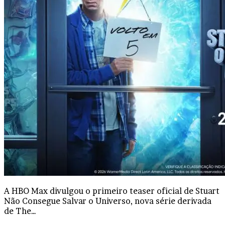
A HBO Max divulgou o primeiro teaser oficial de Stuart
Não Consegue Salvar o Universo, nova série derivada
de The…