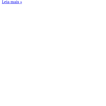
Leia mais »