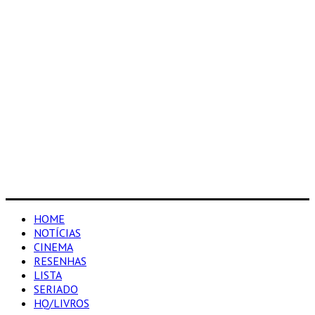
HOME
NOTÍCIAS
CINEMA
RESENHAS
LISTA
SERIADO
HQ/LIVROS