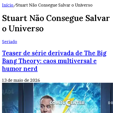
Início
/
Stuart Não Consegue Salvar o Universo
Stuart Não Consegue Salvar
o Universo
Seriado
Teaser de série derivada de The Big
Bang Theory: caos multiversal e
humor nerd
13 de maio de 2026